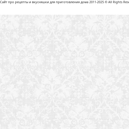
Сайт про рецепты и вкусняшки для приготовления дома 2011-2025 © All Rights Reser