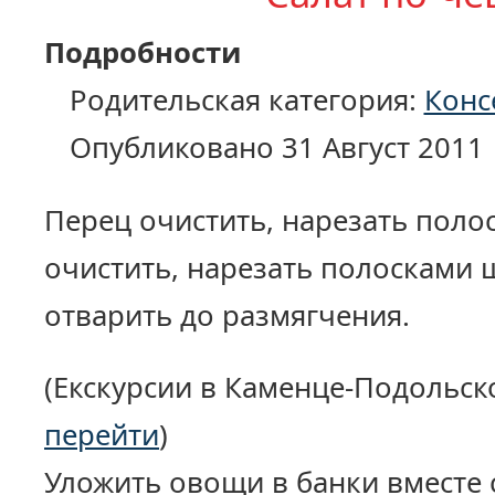
Подробности
Родительская категория:
Конс
Опубликовано 31 Август 2011
Перец очистить, нарезать поло
очистить, нарезать полосками 
отварить до размягчения.
(Екскурсии в Каменце-Подольско
перейти
)
Уложить овощи в банки вместе 