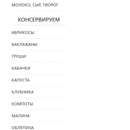
МОЛОКО, СЫР, ТВОРОГ
КОНСЕРВИРУЕМ
АБРИКОСЫ
БАКЛАЖАНЫ
ГРУШИ
КАБАЧКИ
КАПУСТА
КЛУБНИКА
КОМПОТЫ
МАЛИНА
ОБЛЕПИХА