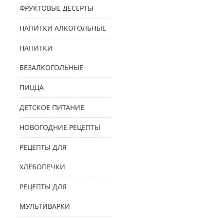
ФРУКТОВЫЕ ДЕСЕРТЫ
НАПИТКИ АЛКОГОЛЬНЫЕ
НАПИТКИ
БЕЗАЛКОГОЛЬНЫЕ
ПИЦЦА
ДЕТСКОЕ ПИТАНИЕ
НОВОГОДНИЕ РЕЦЕПТЫ
РЕЦЕПТЫ ДЛЯ
ХЛЕБОПЕЧКИ
РЕЦЕПТЫ ДЛЯ
МУЛЬТИВАРКИ