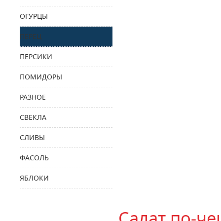
ОГУРЦЫ
ПЕРЕЦ
ПЕРСИКИ
ПОМИДОРЫ
РАЗНОЕ
СВЕКЛА
СЛИВЫ
ФАСОЛЬ
ЯБЛОКИ
Салат по-ч