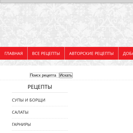
ГЛАВНАЯ
ВСЕ РЕЦЕПТЫ
АВТОРСКИЕ РЕЦЕПТЫ
ДОБ
РЕЦЕПТЫ
СУПЫ И БОРЩИ
САЛАТЫ
ГАРНИРЫ