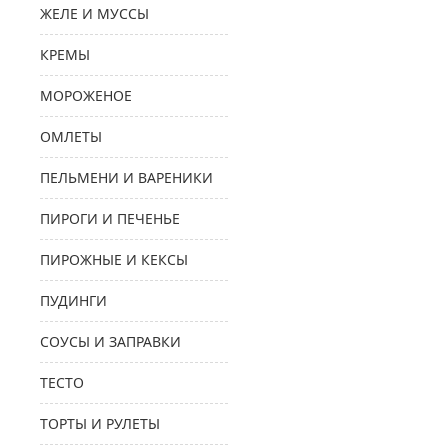
ЖЕЛЕ И МУССЫ
КРЕМЫ
МОРОЖЕНОЕ
ОМЛЕТЫ
ПЕЛЬМЕНИ И ВАРЕНИКИ
ПИРОГИ И ПЕЧЕНЬЕ
ПИРОЖНЫЕ И КЕКСЫ
ПУДИНГИ
СОУСЫ И ЗАПРАВКИ
ТЕСТО
ТОРТЫ И РУЛЕТЫ