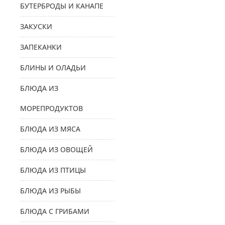
БУТЕРБРОДЫ И КАНАПЕ
ЗАКУСКИ
ЗАПЕКАНКИ
БЛИНЫ И ОЛАДЬИ
БЛЮДА ИЗ
МОРЕПРОДУКТОВ
БЛЮДА ИЗ МЯСА
БЛЮДА ИЗ ОВОЩЕЙ
БЛЮДА ИЗ ПТИЦЫ
БЛЮДА ИЗ РЫБЫ
БЛЮДА С ГРИБАМИ