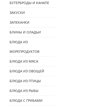
БУТЕРБРОДЫ И КАНАПЕ
ЗАКУСКИ
ЗАПЕКАНКИ
БЛИНЫ И ОЛАДЬИ
БЛЮДА ИЗ
МОРЕПРОДУКТОВ
БЛЮДА ИЗ МЯСА
БЛЮДА ИЗ ОВОЩЕЙ
БЛЮДА ИЗ ПТИЦЫ
БЛЮДА ИЗ РЫБЫ
БЛЮДА С ГРИБАМИ