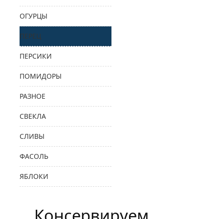
ОГУРЦЫ
ПЕРЕЦ
ПЕРСИКИ
ПОМИДОРЫ
РАЗНОЕ
СВЕКЛА
СЛИВЫ
ФАСОЛЬ
ЯБЛОКИ
Консервируем