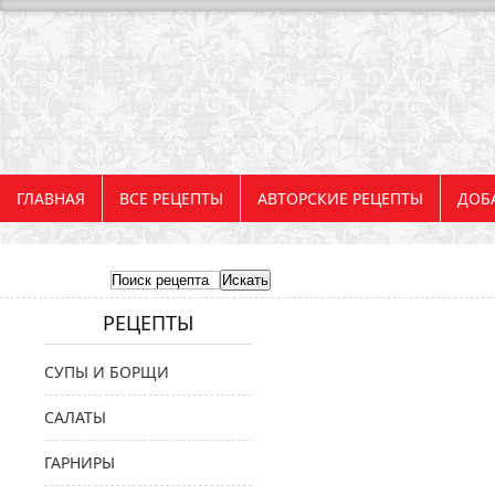
ГЛАВНАЯ
ВСЕ РЕЦЕПТЫ
АВТОРСКИЕ РЕЦЕПТЫ
ДОБ
РЕЦЕПТЫ
СУПЫ И БОРЩИ
САЛАТЫ
ГАРНИРЫ