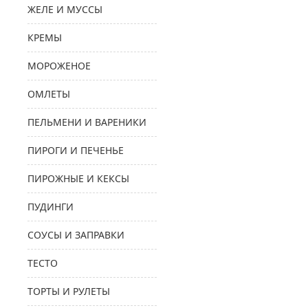
ЖЕЛЕ И МУССЫ
КРЕМЫ
МОРОЖЕНОЕ
ОМЛЕТЫ
ПЕЛЬМЕНИ И ВАРЕНИКИ
ПИРОГИ И ПЕЧЕНЬЕ
ПИРОЖНЫЕ И КЕКСЫ
ПУДИНГИ
СОУСЫ И ЗАПРАВКИ
ТЕСТО
ТОРТЫ И РУЛЕТЫ