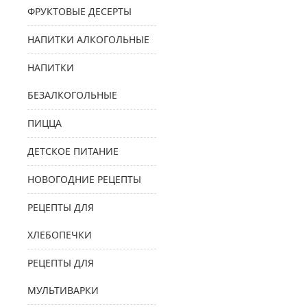
ФРУКТОВЫЕ ДЕСЕРТЫ
НАПИТКИ АЛКОГОЛЬНЫЕ
НАПИТКИ
БЕЗАЛКОГОЛЬНЫЕ
ПИЦЦА
ДЕТСКОЕ ПИТАНИЕ
НОВОГОДНИЕ РЕЦЕПТЫ
РЕЦЕПТЫ ДЛЯ
ХЛЕБОПЕЧКИ
РЕЦЕПТЫ ДЛЯ
МУЛЬТИВАРКИ