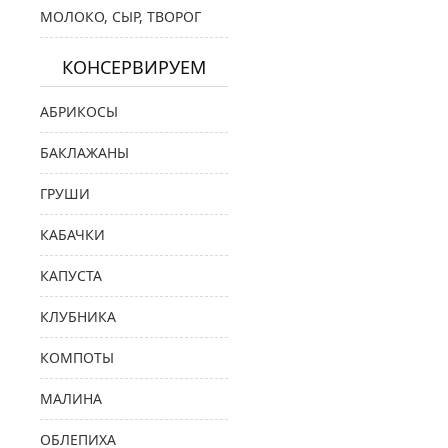
МОЛОКО, СЫР, ТВОРОГ
КОНСЕРВИРУЕМ
АБРИКОСЫ
БАКЛАЖАНЫ
ГРУШИ
КАБАЧКИ
КАПУСТА
КЛУБНИКА
КОМПОТЫ
МАЛИНА
ОБЛЕПИХА