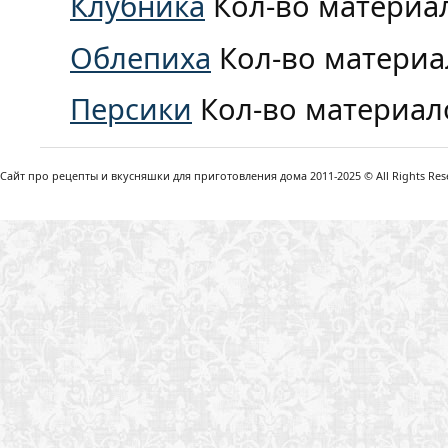
Клубника
Кол-во материа
Облепиха
Кол-во материа
Персики
Кол-во материал
Сайт про рецепты и вкусняшки для приготовления дома 2011-2025 © All Rights Reser