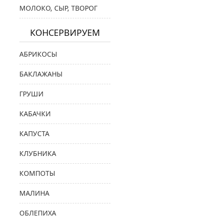
МОЛОКО, СЫР, ТВОРОГ
КОНСЕРВИРУЕМ
АБРИКОСЫ
БАКЛАЖАНЫ
ГРУШИ
КАБАЧКИ
КАПУСТА
КЛУБНИКА
КОМПОТЫ
МАЛИНА
ОБЛЕПИХА