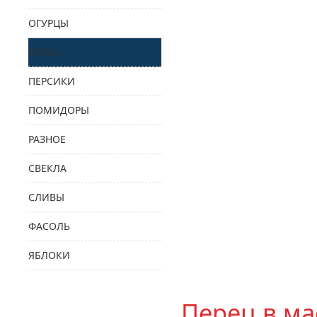
ОГУРЦЫ
ПЕРЕЦ
ПЕРСИКИ
ПОМИДОРЫ
РАЗНОЕ
СВЕКЛА
СЛИВЫ
ФАСОЛЬ
ЯБЛОКИ
Перец в ма