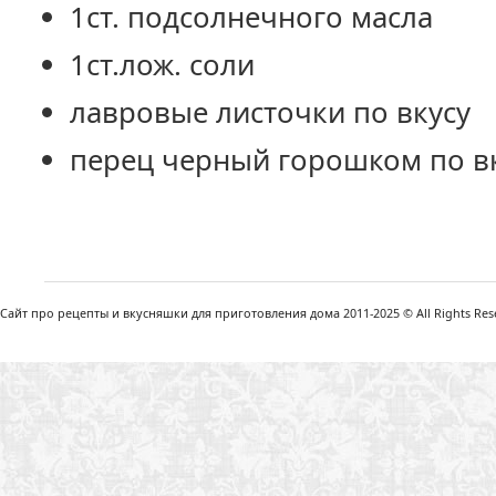
1ст. подсолнечного масла
1ст.лож. соли
лавровые листочки по вкусу
перец черный горошком по в
Сайт про рецепты и вкусняшки для приготовления дома 2011-2025 © All Rights Reser