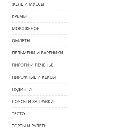
ЖЕЛЕ И МУССЫ
КРЕМЫ
МОРОЖЕНОЕ
ОМЛЕТЫ
ПЕЛЬМЕНИ И ВАРЕНИКИ
ПИРОГИ И ПЕЧЕНЬЕ
ПИРОЖНЫЕ И КЕКСЫ
ПУДИНГИ
СОУСЫ И ЗАПРАВКИ
ТЕСТО
ТОРТЫ И РУЛЕТЫ