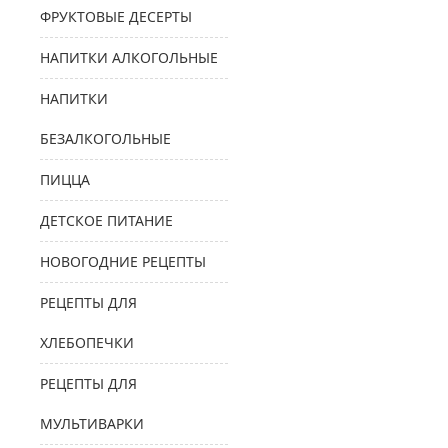
ФРУКТОВЫЕ ДЕСЕРТЫ
НАПИТКИ АЛКОГОЛЬНЫЕ
НАПИТКИ
БЕЗАЛКОГОЛЬНЫЕ
ПИЦЦА
ДЕТСКОЕ ПИТАНИЕ
НОВОГОДНИЕ РЕЦЕПТЫ
РЕЦЕПТЫ ДЛЯ
ХЛЕБОПЕЧКИ
РЕЦЕПТЫ ДЛЯ
МУЛЬТИВАРКИ