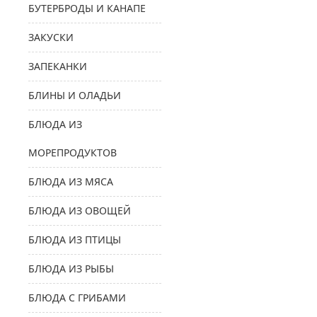
БУТЕРБРОДЫ И КАНАПЕ
ЗАКУСКИ
ЗАПЕКАНКИ
БЛИНЫ И ОЛАДЬИ
БЛЮДА ИЗ
МОРЕПРОДУКТОВ
БЛЮДА ИЗ МЯСА
БЛЮДА ИЗ ОВОЩЕЙ
БЛЮДА ИЗ ПТИЦЫ
БЛЮДА ИЗ РЫБЫ
БЛЮДА С ГРИБАМИ