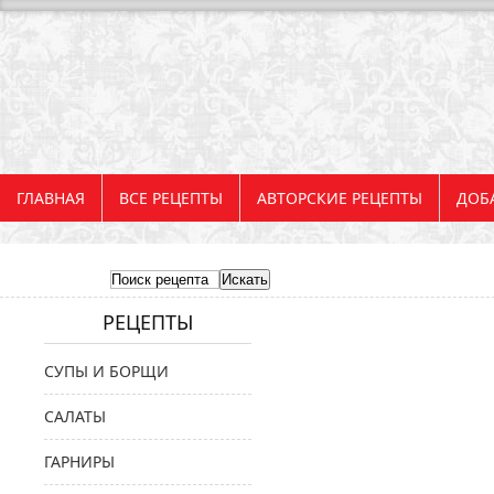
ГЛАВНАЯ
ВСЕ РЕЦЕПТЫ
АВТОРСКИЕ РЕЦЕПТЫ
ДОБ
РЕЦЕПТЫ
СУПЫ И БОРЩИ
САЛАТЫ
ГАРНИРЫ