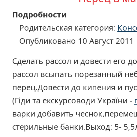
Подробности
Родительская категория:
Конс
Опубликовано 10 Август 2011
Сделать рассол и довести его 
рассол всыпать порезанный н
перец.Довести до кипения и пу
(Гіди та екскурсоводи України -
варки добавить чеснок,перемеш
стерильные банки.Выход: 5- 5,5