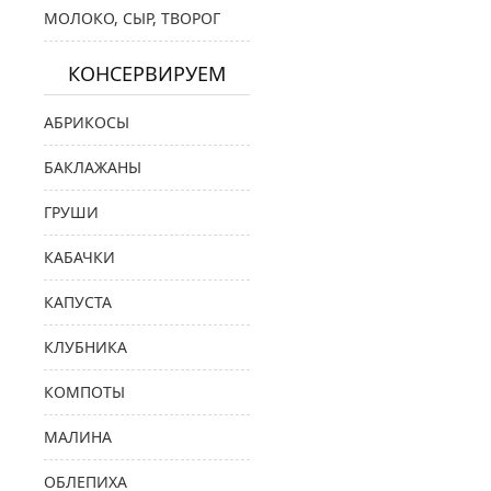
МОЛОКО, СЫР, ТВОРОГ
КОНСЕРВИРУЕМ
АБРИКОСЫ
БАКЛАЖАНЫ
ГРУШИ
КАБАЧКИ
КАПУСТА
КЛУБНИКА
КОМПОТЫ
МАЛИНА
ОБЛЕПИХА