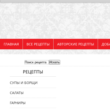
ГЛАВНАЯ
ВСЕ РЕЦЕПТЫ
АВТОРСКИЕ РЕЦЕПТЫ
ДОБ
РЕЦЕПТЫ
СУПЫ И БОРЩИ
САЛАТЫ
ГАРНИРЫ