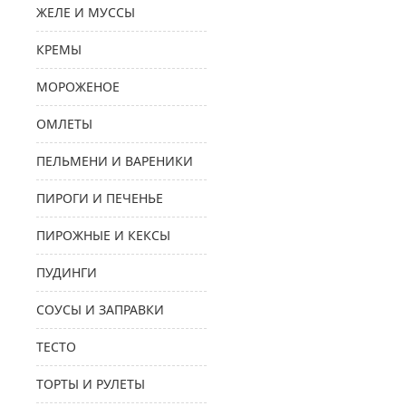
ЖЕЛЕ И МУССЫ
КРЕМЫ
МОРОЖЕНОЕ
ОМЛЕТЫ
ПЕЛЬМЕНИ И ВАРЕНИКИ
ПИРОГИ И ПЕЧЕНЬЕ
ПИРОЖНЫЕ И КЕКСЫ
ПУДИНГИ
СОУСЫ И ЗАПРАВКИ
ТЕСТО
ТОРТЫ И РУЛЕТЫ