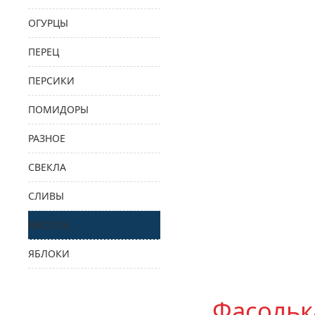
ОГУРЦЫ
ПЕРЕЦ
ПЕРСИКИ
ПОМИДОРЫ
РАЗНОЕ
СВЕКЛА
СЛИВЫ
ФАСОЛЬ
ЯБЛОКИ
Фасольк