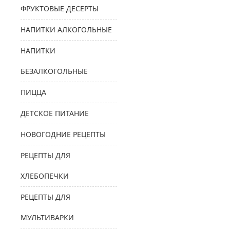
ФРУКТОВЫЕ ДЕСЕРТЫ
НАПИТКИ АЛКОГОЛЬНЫЕ
НАПИТКИ
БЕЗАЛКОГОЛЬНЫЕ
ПИЦЦА
ДЕТСКОЕ ПИТАНИЕ
НОВОГОДНИЕ РЕЦЕПТЫ
РЕЦЕПТЫ ДЛЯ
ХЛЕБОПЕЧКИ
РЕЦЕПТЫ ДЛЯ
МУЛЬТИВАРКИ