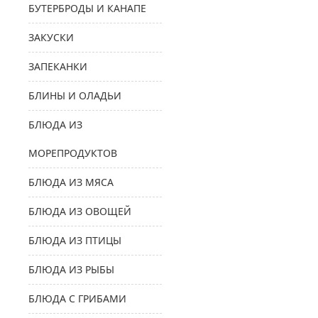
БУТЕРБРОДЫ И КАНАПЕ
ЗАКУСКИ
ЗАПЕКАНКИ
БЛИНЫ И ОЛАДЬИ
БЛЮДА ИЗ
МОРЕПРОДУКТОВ
БЛЮДА ИЗ МЯСА
БЛЮДА ИЗ ОВОЩЕЙ
БЛЮДА ИЗ ПТИЦЫ
БЛЮДА ИЗ РЫБЫ
БЛЮДА С ГРИБАМИ