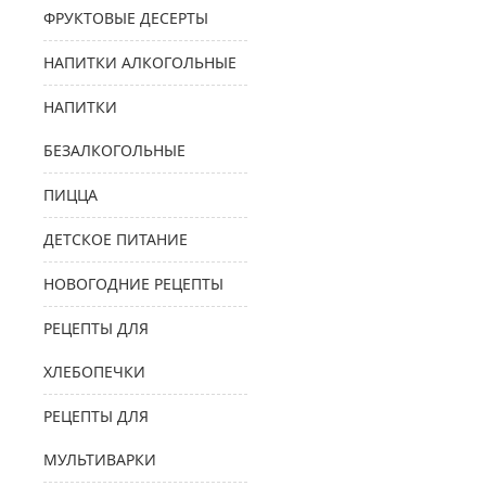
ФРУКТОВЫЕ ДЕСЕРТЫ
НАПИТКИ АЛКОГОЛЬНЫЕ
НАПИТКИ
БЕЗАЛКОГОЛЬНЫЕ
ПИЦЦА
ДЕТСКОЕ ПИТАНИЕ
НОВОГОДНИЕ РЕЦЕПТЫ
РЕЦЕПТЫ ДЛЯ
ХЛЕБОПЕЧКИ
РЕЦЕПТЫ ДЛЯ
МУЛЬТИВАРКИ