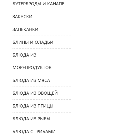
БУТЕРБРОДЫ И КАНАПЕ
ЗАКУСКИ
ЗАПЕКАНКИ
БЛИНЫ И ОЛАДЬИ
БЛЮДА ИЗ
МОРЕПРОДУКТОВ
БЛЮДА ИЗ МЯСА
БЛЮДА ИЗ ОВОЩЕЙ
БЛЮДА ИЗ ПТИЦЫ
БЛЮДА ИЗ РЫБЫ
БЛЮДА С ГРИБАМИ