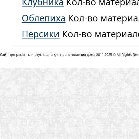
Клубника
Кол-во материа
Облепиха
Кол-во материа
Персики
Кол-во материал
Сайт про рецепты и вкусняшки для приготовления дома 2011-2025 © All Rights Reser