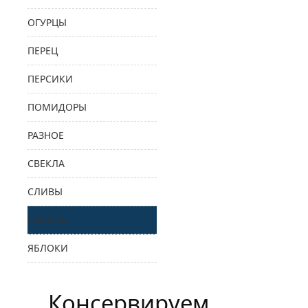
ОГУРЦЫ
ПЕРЕЦ
ПЕРСИКИ
ПОМИДОРЫ
РАЗНОЕ
СВЕКЛА
СЛИВЫ
ФАСОЛЬ
ЯБЛОКИ
Консервируем