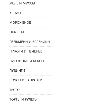
ЖЕЛЕ И МУССЫ
КРЕМЫ
МОРОЖЕНОЕ
ОМЛЕТЫ
ПЕЛЬМЕНИ И ВАРЕНИКИ
ПИРОГИ И ПЕЧЕНЬЕ
ПИРОЖНЫЕ И КЕКСЫ
ПУДИНГИ
СОУСЫ И ЗАПРАВКИ
ТЕСТО
ТОРТЫ И РУЛЕТЫ