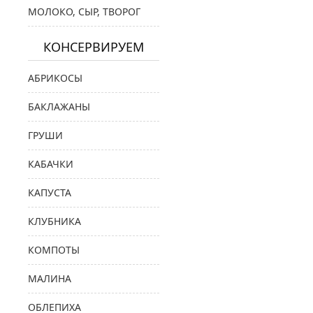
МОЛОКО, СЫР, ТВОРОГ
КОНСЕРВИРУЕМ
АБРИКОСЫ
БАКЛАЖАНЫ
ГРУШИ
КАБАЧКИ
КАПУСТА
КЛУБНИКА
КОМПОТЫ
МАЛИНА
ОБЛЕПИХА