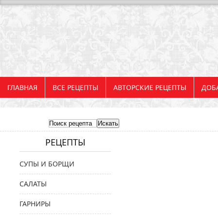
ГЛАВНАЯ
ВСЕ РЕЦЕПТЫ
АВТОРСКИЕ РЕЦЕПТЫ
ДОБ
РЕЦЕПТЫ
СУПЫ И БОРЩИ
САЛАТЫ
ГАРНИРЫ