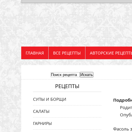
ГЛАВНАЯ
ВСЕ РЕЦЕПТЫ
АВТОРСКИЕ РЕЦЕПТ
РЕЦЕПТЫ
СУПЫ И БОРЩИ
Подроб
Родит
САЛАТЫ
Опубл
ГАРНИРЫ
Фасоль 