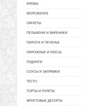
КРЕМЫ
МОРОЖЕНОЕ
ОМЛЕТЫ
ПЕЛЬМЕНИ И ВАРЕНИКИ
ПИРОГИ И ПЕЧЕНЬЕ
ПИРОЖНЫЕ И КЕКСЫ
ПУДИНГИ
СОУСЫ И ЗАПРАВКИ
ТЕСТО
ТОРТЫ И РУЛЕТЫ
ФРУКТОВЫЕ ДЕСЕРТЫ