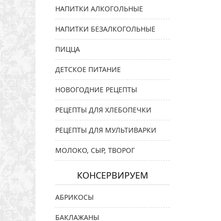
НАПИТКИ АЛКОГОЛЬНЫЕ
НАПИТКИ БЕЗАЛКОГОЛЬНЫЕ
ПИЦЦА
ДЕТСКОЕ ПИТАНИЕ
НОВОГОДНИЕ РЕЦЕПТЫ
РЕЦЕПТЫ ДЛЯ ХЛЕБОПЕЧКИ
РЕЦЕПТЫ ДЛЯ МУЛЬТИВАРКИ
МОЛОКО, СЫР, ТВОРОГ
КОНСЕРВИРУЕМ
АБРИКОСЫ
БАКЛАЖАНЫ