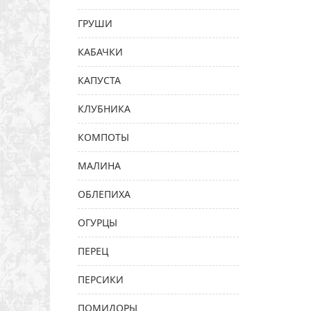
ГРУШИ
КАБАЧКИ
КАПУСТА
КЛУБНИКА
КОМПОТЫ
МАЛИНА
ОБЛЕПИХА
ОГУРЦЫ
ПЕРЕЦ
ПЕРСИКИ
ПОМИДОРЫ