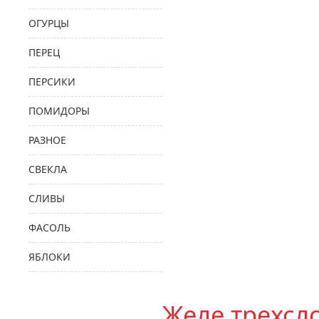
ОГУРЦЫ
ПЕРЕЦ
ПЕРСИКИ
ПОМИДОРЫ
РАЗНОЕ
СВЕКЛА
СЛИВЫ
ФАСОЛЬ
ЯБЛОКИ
Желе трехсл