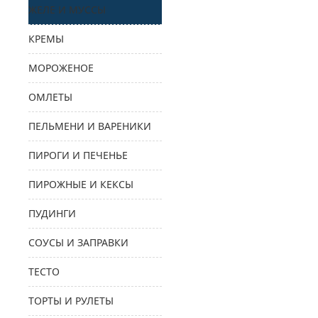
ЖЕЛЕ И МУССЫ
КРЕМЫ
МОРОЖЕНОЕ
ОМЛЕТЫ
ПЕЛЬМЕНИ И ВАРЕНИКИ
ПИРОГИ И ПЕЧЕНЬЕ
ПИРОЖНЫЕ И КЕКСЫ
ПУДИНГИ
СОУСЫ И ЗАПРАВКИ
ТЕСТО
ТОРТЫ И РУЛЕТЫ