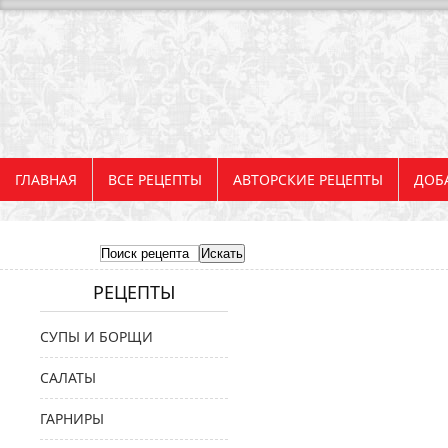
ГЛАВНАЯ
ВСЕ РЕЦЕПТЫ
АВТОРСКИЕ РЕЦЕПТЫ
ДОБ
РЕЦЕПТЫ
СУПЫ И БОРЩИ
САЛАТЫ
ГАРНИРЫ