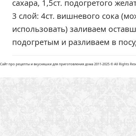
сахара, 1,5ст. подогретого жела
3 слой: 4ст. вишневого сока (м
использовать) заливаем остав
подогретым и разливаем в посу
Сайт про рецепты и вкусняшки для приготовления дома 2011-2025 © All Rights Reser