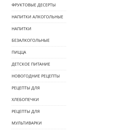
ФРУКТОВЫЕ ДЕСЕРТЫ
НАПИТКИ АЛКОГОЛЬНЫЕ
НАПИТКИ
БЕЗАЛКОГОЛЬНЫЕ
ПИЦЦА
ДЕТСКОЕ ПИТАНИЕ
НОВОГОДНИЕ РЕЦЕПТЫ
РЕЦЕПТЫ ДЛЯ
ХЛЕБОПЕЧКИ
РЕЦЕПТЫ ДЛЯ
МУЛЬТИВАРКИ