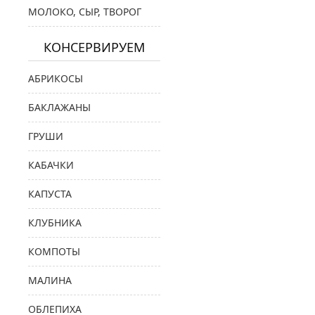
МОЛОКО, СЫР, ТВОРОГ
КОНСЕРВИРУЕМ
АБРИКОСЫ
БАКЛАЖАНЫ
ГРУШИ
КАБАЧКИ
КАПУСТА
КЛУБНИКА
КОМПОТЫ
МАЛИНА
ОБЛЕПИХА