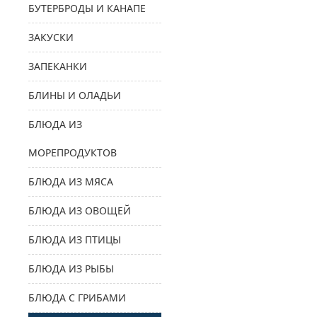
БУТЕРБРОДЫ И КАНАПЕ
ЗАКУСКИ
ЗАПЕКАНКИ
БЛИНЫ И ОЛАДЬИ
БЛЮДА ИЗ
МОРЕПРОДУКТОВ
БЛЮДА ИЗ МЯСА
БЛЮДА ИЗ ОВОЩЕЙ
БЛЮДА ИЗ ПТИЦЫ
БЛЮДА ИЗ РЫБЫ
БЛЮДА С ГРИБАМИ