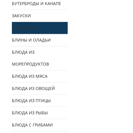
БУТЕРБРОДЫ И КАНАПЕ
ЗАКУСКИ
ЗАПЕКАНКИ
БЛИНЫ И ОЛАДЬИ
БЛЮДА ИЗ
МОРЕПРОДУКТОВ
БЛЮДА ИЗ МЯСА
БЛЮДА ИЗ ОВОЩЕЙ
БЛЮДА ИЗ ПТИЦЫ
БЛЮДА ИЗ РЫБЫ
БЛЮДА С ГРИБАМИ