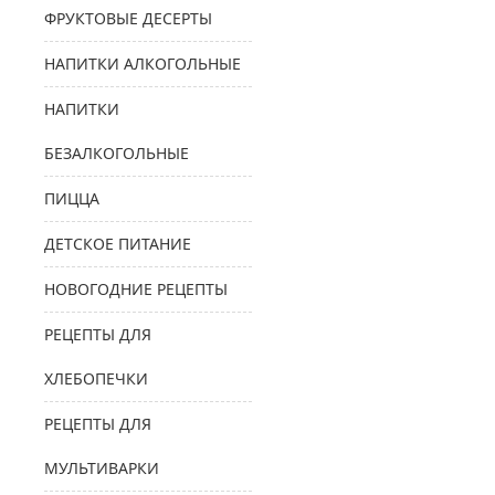
ФРУКТОВЫЕ ДЕСЕРТЫ
НАПИТКИ АЛКОГОЛЬНЫЕ
НАПИТКИ
БЕЗАЛКОГОЛЬНЫЕ
ПИЦЦА
ДЕТСКОЕ ПИТАНИЕ
НОВОГОДНИЕ РЕЦЕПТЫ
РЕЦЕПТЫ ДЛЯ
ХЛЕБОПЕЧКИ
РЕЦЕПТЫ ДЛЯ
МУЛЬТИВАРКИ