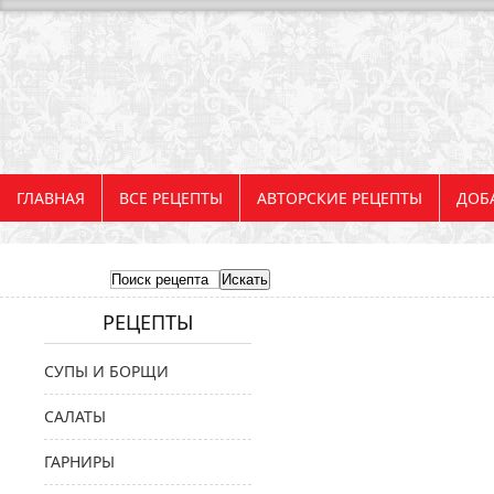
ГЛАВНАЯ
ВСЕ РЕЦЕПТЫ
АВТОРСКИЕ РЕЦЕПТЫ
ДОБ
РЕЦЕПТЫ
СУПЫ И БОРЩИ
САЛАТЫ
ГАРНИРЫ