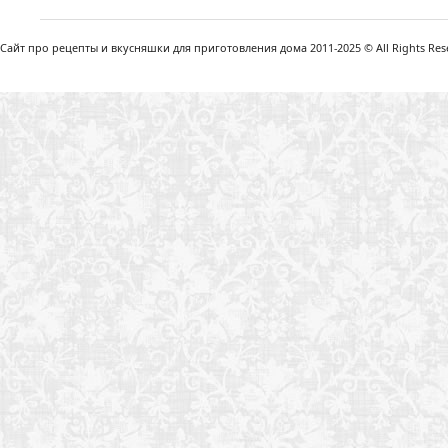
Сайт про рецепты и вкусняшки для приготовления дома 2011-2025 © All Rights Reser