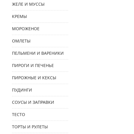
ЖЕЛЕ И МУССЫ
КРЕМЫ
МОРОЖЕНОЕ
ОМЛЕТЫ
ПЕЛЬМЕНИ И ВАРЕНИКИ
ПИРОГИ И ПЕЧЕНЬЕ
ПИРОЖНЫЕ И КЕКСЫ
ПУДИНГИ
СОУСЫ И ЗАПРАВКИ
ТЕСТО
ТОРТЫ И РУЛЕТЫ