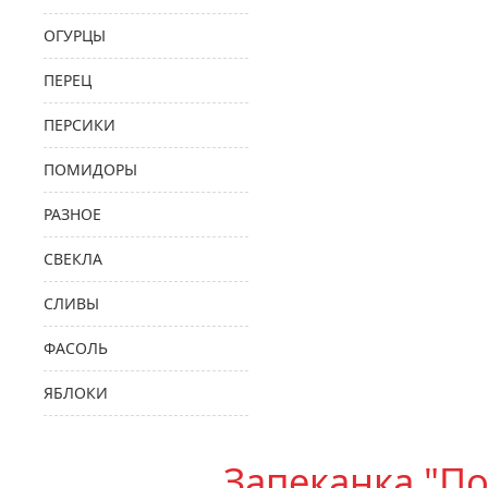
ОГУРЦЫ
ПЕРЕЦ
ПЕРСИКИ
ПОМИДОРЫ
РАЗНОЕ
СВЕКЛА
СЛИВЫ
ФАСОЛЬ
ЯБЛОКИ
Запеканка "П