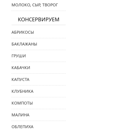
МОЛОКО, СЫР, ТВОРОГ
КОНСЕРВИРУЕМ
АБРИКОСЫ
БАКЛАЖАНЫ
ГРУШИ
КАБАЧКИ
КАПУСТА
КЛУБНИКА
КОМПОТЫ
МАЛИНА
ОБЛЕПИХА