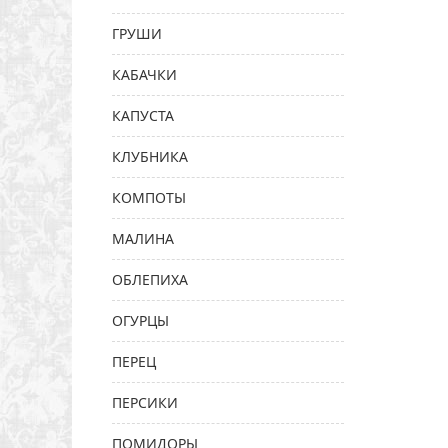
ГРУШИ
КАБАЧКИ
КАПУСТА
КЛУБНИКА
КОМПОТЫ
МАЛИНА
ОБЛЕПИХА
ОГУРЦЫ
ПЕРЕЦ
ПЕРСИКИ
ПОМИДОРЫ