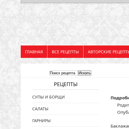
ГЛАВНАЯ
ВСЕ РЕЦЕПТЫ
АВТОРСКИЕ РЕЦЕПТ
РЕЦЕПТЫ
СУПЫ И БОРЩИ
Подроб
Родит
САЛАТЫ
Опуб
ГАРНИРЫ
Баклажан