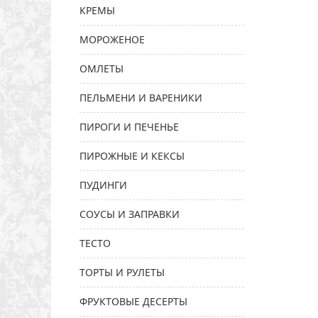
КРЕМЫ
МОРОЖЕНОЕ
ОМЛЕТЫ
ПЕЛЬМЕНИ И ВАРЕНИКИ
ПИРОГИ И ПЕЧЕНЬЕ
ПИРОЖНЫЕ И КЕКСЫ
ПУДИНГИ
СОУСЫ И ЗАПРАВКИ
ТЕСТО
ТОРТЫ И РУЛЕТЫ
ФРУКТОВЫЕ ДЕСЕРТЫ