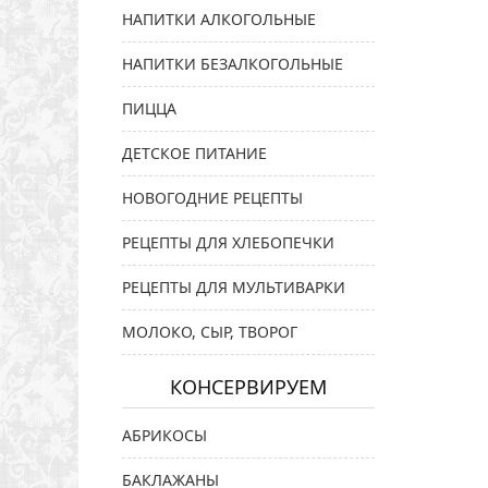
НАПИТКИ АЛКОГОЛЬНЫЕ
НАПИТКИ БЕЗАЛКОГОЛЬНЫЕ
ПИЦЦА
ДЕТСКОЕ ПИТАНИЕ
НОВОГОДНИЕ РЕЦЕПТЫ
РЕЦЕПТЫ ДЛЯ ХЛЕБОПЕЧКИ
РЕЦЕПТЫ ДЛЯ МУЛЬТИВАРКИ
МОЛОКО, СЫР, ТВОРОГ
КОНСЕРВИРУЕМ
АБРИКОСЫ
БАКЛАЖАНЫ