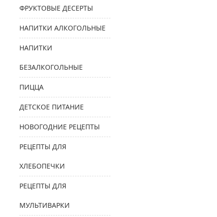
ФРУКТОВЫЕ ДЕСЕРТЫ
НАПИТКИ АЛКОГОЛЬНЫЕ
НАПИТКИ
БЕЗАЛКОГОЛЬНЫЕ
ПИЦЦА
ДЕТСКОЕ ПИТАНИЕ
НОВОГОДНИЕ РЕЦЕПТЫ
РЕЦЕПТЫ ДЛЯ
ХЛЕБОПЕЧКИ
РЕЦЕПТЫ ДЛЯ
МУЛЬТИВАРКИ