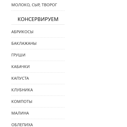
МОЛОКО, СЫР, ТВОРОГ
КОНСЕРВИРУЕМ
АБРИКОСЫ
БАКЛАЖАНЫ
ГРУШИ
КАБАЧКИ
КАПУСТА
КЛУБНИКА
КОМПОТЫ
МАЛИНА
ОБЛЕПИХА