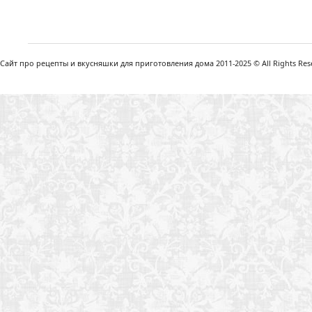
Сайт про рецепты и вкусняшки для приготовления дома 2011-2025 © All Rights Reser