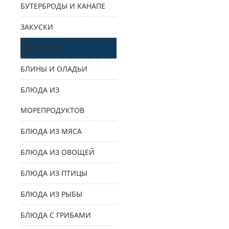
БУТЕРБРОДЫ И КАНАПЕ
ЗАКУСКИ
ЗАПЕКАНКИ
БЛИНЫ И ОЛАДЬИ
БЛЮДА ИЗ
МОРЕПРОДУКТОВ
БЛЮДА ИЗ МЯСА
БЛЮДА ИЗ ОВОЩЕЙ
БЛЮДА ИЗ ПТИЦЫ
БЛЮДА ИЗ РЫБЫ
БЛЮДА С ГРИБАМИ