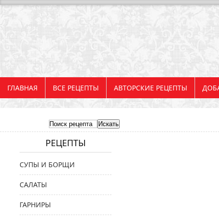
ГЛАВНАЯ
ВСЕ РЕЦЕПТЫ
АВТОРСКИЕ РЕЦЕПТЫ
ДОБ
РЕЦЕПТЫ
СУПЫ И БОРЩИ
САЛАТЫ
ГАРНИРЫ