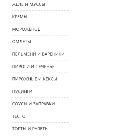
ЖЕЛЕ И МУССЫ
КРЕМЫ
МОРОЖЕНОЕ
ОМЛЕТЫ
ПЕЛЬМЕНИ И ВАРЕНИКИ
ПИРОГИ И ПЕЧЕНЬЕ
ПИРОЖНЫЕ И КЕКСЫ
ПУДИНГИ
СОУСЫ И ЗАПРАВКИ
ТЕСТО
ТОРТЫ И РУЛЕТЫ