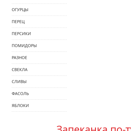
ОГУРЦЫ
ПЕРЕЦ
ПЕРСИКИ
ПОМИДОРЫ
РАЗНОЕ
СВЕКЛА
СЛИВЫ
ФАСОЛЬ
ЯБЛОКИ
Запеканка по-т