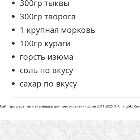
300гр тыквы
300гр творога
1 крупная морковь
100гр кураги
горсть изюма
соль по вкусу
сахар по вкусу
Сайт про рецепты и вкусняшки для приготовления дома 2011-2025 © All Rights Reser