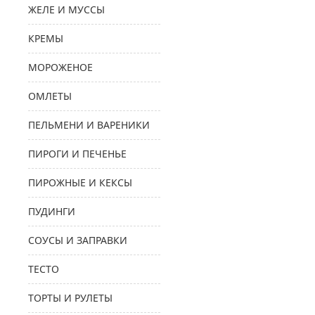
ЖЕЛЕ И МУССЫ
КРЕМЫ
МОРОЖЕНОЕ
ОМЛЕТЫ
ПЕЛЬМЕНИ И ВАРЕНИКИ
ПИРОГИ И ПЕЧЕНЬЕ
ПИРОЖНЫЕ И КЕКСЫ
ПУДИНГИ
СОУСЫ И ЗАПРАВКИ
ТЕСТО
ТОРТЫ И РУЛЕТЫ