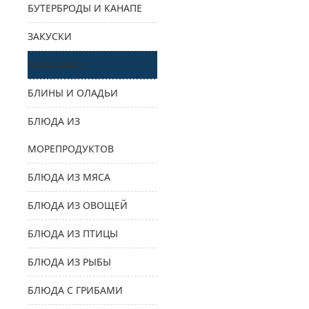
БУТЕРБРОДЫ И КАНАПЕ
ЗАКУСКИ
ЗАПЕКАНКИ
БЛИНЫ И ОЛАДЬИ
БЛЮДА ИЗ
МОРЕПРОДУКТОВ
БЛЮДА ИЗ МЯСА
БЛЮДА ИЗ ОВОЩЕЙ
БЛЮДА ИЗ ПТИЦЫ
БЛЮДА ИЗ РЫБЫ
БЛЮДА С ГРИБАМИ