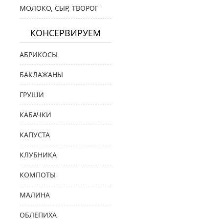
МОЛОКО, СЫР, ТВОРОГ
КОНСЕРВИРУЕМ
АБРИКОСЫ
БАКЛАЖАНЫ
ГРУШИ
КАБАЧКИ
КАПУСТА
КЛУБНИКА
КОМПОТЫ
МАЛИНА
ОБЛЕПИХА