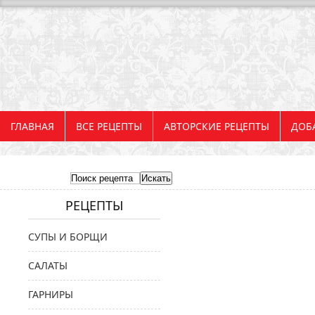
ГЛАВНАЯ
ВСЕ РЕЦЕПТЫ
АВТОРСКИЕ РЕЦЕПТЫ
ДОБ
РЕЦЕПТЫ
СУПЫ И БОРЩИ
САЛАТЫ
ГАРНИРЫ