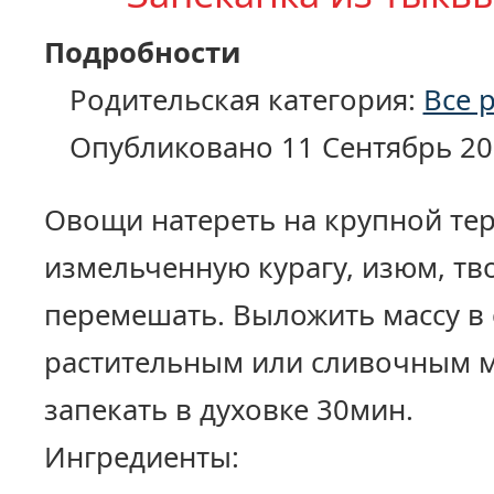
Подробности
Родительская категория:
Все 
Опубликовано 11 Сентябрь 20
Овощи натереть на крупной тер
измельченную курагу, изюм, тво
перемешать. Выложить массу в
растительным или сливочным 
запекать в духовке 30мин.
Ингредиенты: