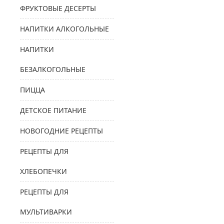
ФРУКТОВЫЕ ДЕСЕРТЫ
НАПИТКИ АЛКОГОЛЬНЫЕ
НАПИТКИ
БЕЗАЛКОГОЛЬНЫЕ
ПИЦЦА
ДЕТСКОЕ ПИТАНИЕ
НОВОГОДНИЕ РЕЦЕПТЫ
РЕЦЕПТЫ ДЛЯ
ХЛЕБОПЕЧКИ
РЕЦЕПТЫ ДЛЯ
МУЛЬТИВАРКИ