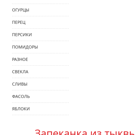
ОГУРЦЫ
ПЕРЕЦ
ПЕРСИКИ
ПОМИДОРЫ
РАЗНОЕ
СВЕКЛА
СЛИВЫ
ФАСОЛЬ
ЯБЛОКИ
Запеканка из тыквы