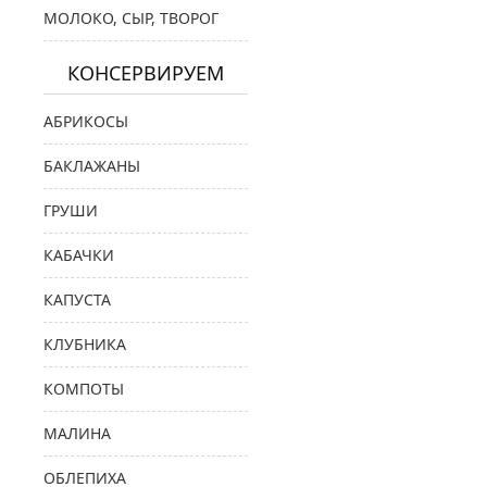
МОЛОКО, СЫР, ТВОРОГ
КОНСЕРВИРУЕМ
АБРИКОСЫ
БАКЛАЖАНЫ
ГРУШИ
КАБАЧКИ
КАПУСТА
КЛУБНИКА
КОМПОТЫ
МАЛИНА
ОБЛЕПИХА