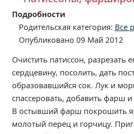
Подробности
Родительская категория:
Все 
Опубликовано 09 Май 2012
Очистить патиссон, разрезать ег
сердцевину, посолить, дать пост
образовавшийся сок. Лук и мор
спассеровать, добавить фарш и 
В остывший фарш покрошить яй
молотый перец и горчицу. При