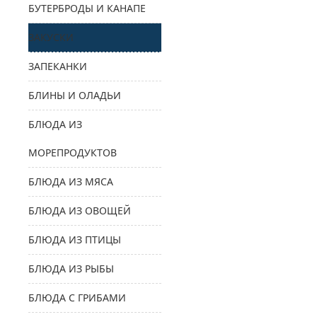
БУТЕРБРОДЫ И КАНАПЕ
ЗАКУСКИ
ЗАПЕКАНКИ
БЛИНЫ И ОЛАДЬИ
БЛЮДА ИЗ
МОРЕПРОДУКТОВ
БЛЮДА ИЗ МЯСА
БЛЮДА ИЗ ОВОЩЕЙ
БЛЮДА ИЗ ПТИЦЫ
БЛЮДА ИЗ РЫБЫ
БЛЮДА С ГРИБАМИ