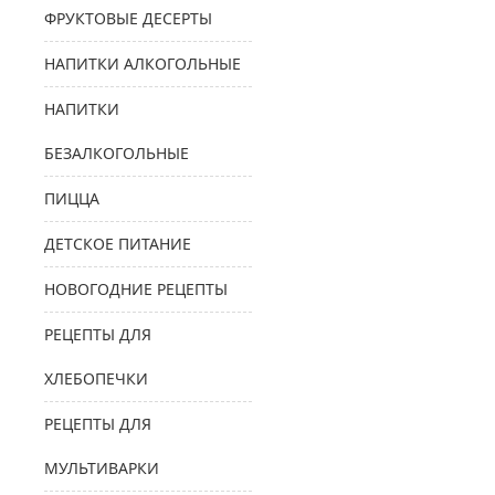
ФРУКТОВЫЕ ДЕСЕРТЫ
НАПИТКИ АЛКОГОЛЬНЫЕ
НАПИТКИ
БЕЗАЛКОГОЛЬНЫЕ
ПИЦЦА
ДЕТСКОЕ ПИТАНИЕ
НОВОГОДНИЕ РЕЦЕПТЫ
РЕЦЕПТЫ ДЛЯ
ХЛЕБОПЕЧКИ
РЕЦЕПТЫ ДЛЯ
МУЛЬТИВАРКИ