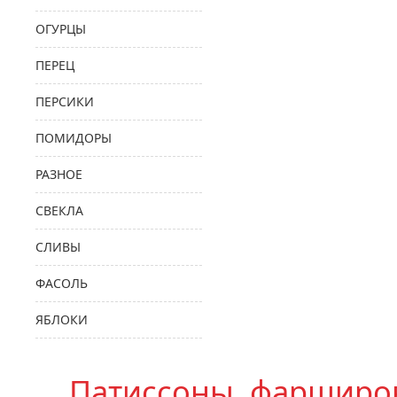
ОГУРЦЫ
ПЕРЕЦ
ПЕРСИКИ
ПОМИДОРЫ
РАЗНОЕ
СВЕКЛА
СЛИВЫ
ФАСОЛЬ
ЯБЛОКИ
Патиссоны, фарширо