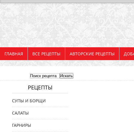
ГЛАВНАЯ
ВСЕ РЕЦЕПТЫ
АВТОРСКИЕ РЕЦЕПТЫ
ДОБ
РЕЦЕПТЫ
СУПЫ И БОРЩИ
САЛАТЫ
ГАРНИРЫ