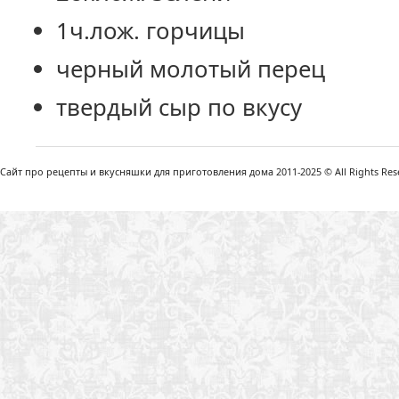
1ч.лож. горчицы
черный молотый перец
твердый сыр по вкусу
Сайт про рецепты и вкусняшки для приготовления дома 2011-2025 © All Rights Reser