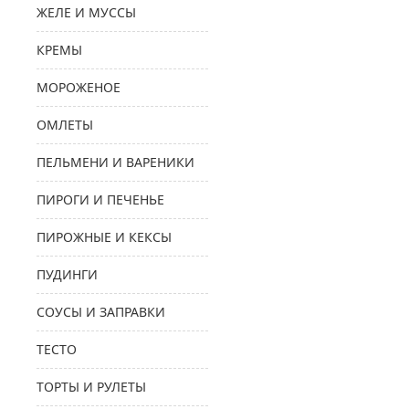
ЖЕЛЕ И МУССЫ
КРЕМЫ
МОРОЖЕНОЕ
ОМЛЕТЫ
ПЕЛЬМЕНИ И ВАРЕНИКИ
ПИРОГИ И ПЕЧЕНЬЕ
ПИРОЖНЫЕ И КЕКСЫ
ПУДИНГИ
СОУСЫ И ЗАПРАВКИ
ТЕСТО
ТОРТЫ И РУЛЕТЫ