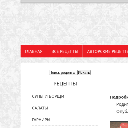
ГЛАВНАЯ
ВСЕ РЕЦЕПТЫ
АВТОРСКИЕ РЕЦЕПТ
РЕЦЕПТЫ
СУПЫ И БОРЩИ
Подроб
Родит
САЛАТЫ
Опуб
ГАРНИРЫ