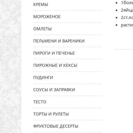
1боль
КРЕМЫ
2яйц
МОРОЖЕНОЕ
2ст.л
расти
ОМЛЕТЫ
ПЕЛЬМЕНИ И ВАРЕНИКИ
ПИРОГИ И ПЕЧЕНЬЕ
ПИРОЖНЫЕ И КЕКСЫ
ПУДИНГИ
СОУСЫ И ЗАПРАВКИ
ТЕСТО
ТОРТЫ И РУЛЕТЫ
ФРУКТОВЫЕ ДЕСЕРТЫ