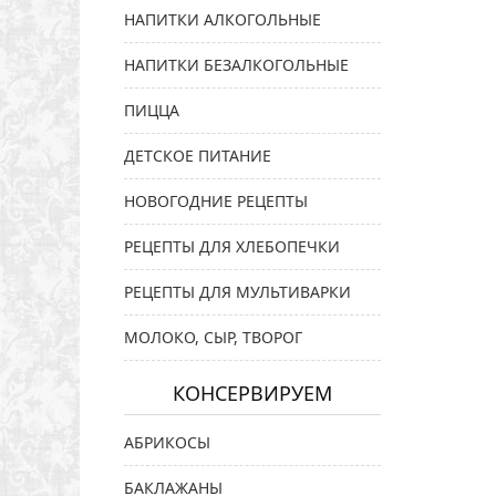
НАПИТКИ АЛКОГОЛЬНЫЕ
НАПИТКИ БЕЗАЛКОГОЛЬНЫЕ
ПИЦЦА
ДЕТСКОЕ ПИТАНИЕ
НОВОГОДНИЕ РЕЦЕПТЫ
РЕЦЕПТЫ ДЛЯ ХЛЕБОПЕЧКИ
РЕЦЕПТЫ ДЛЯ МУЛЬТИВАРКИ
МОЛОКО, СЫР, ТВОРОГ
КОНСЕРВИРУЕМ
АБРИКОСЫ
БАКЛАЖАНЫ