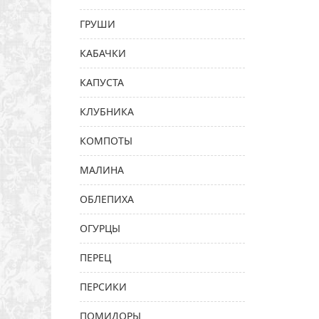
ГРУШИ
КАБАЧКИ
КАПУСТА
КЛУБНИКА
КОМПОТЫ
МАЛИНА
ОБЛЕПИХА
ОГУРЦЫ
ПЕРЕЦ
ПЕРСИКИ
ПОМИДОРЫ