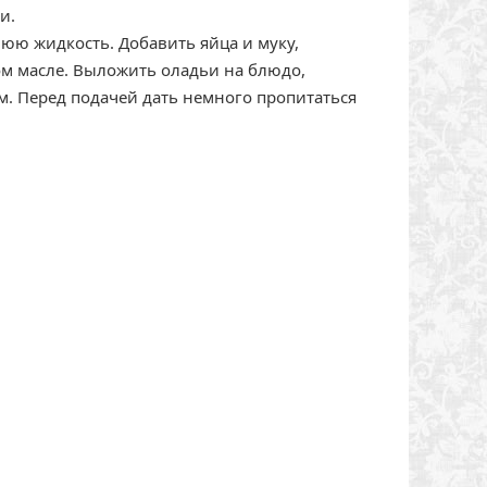
и.
нюю жидкость. Добавить яйца и муку,
м масле. Выложить оладьи на блюдо,
м. Перед подачей дать немного пропитаться