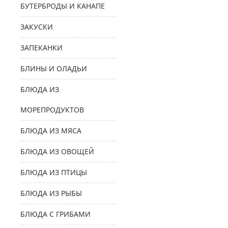
БУТЕРБРОДЫ И КАНАПЕ
ЗАКУСКИ
ЗАПЕКАНКИ
БЛИНЫ И ОЛАДЬИ
БЛЮДА ИЗ
МОРЕПРОДУКТОВ
БЛЮДА ИЗ МЯСА
БЛЮДА ИЗ ОВОЩЕЙ
БЛЮДА ИЗ ПТИЦЫ
БЛЮДА ИЗ РЫБЫ
БЛЮДА С ГРИБАМИ