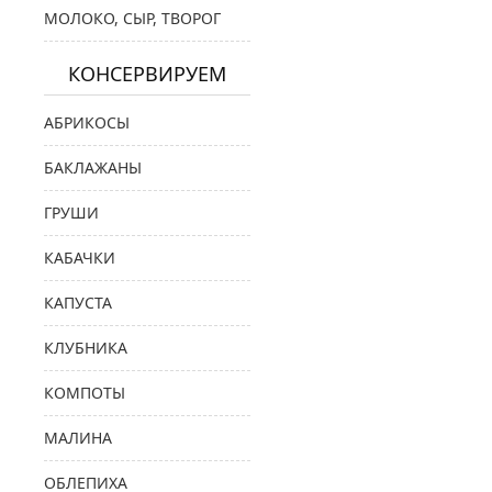
МОЛОКО, СЫР, ТВОРОГ
КОНСЕРВИРУЕМ
АБРИКОСЫ
БАКЛАЖАНЫ
ГРУШИ
КАБАЧКИ
КАПУСТА
КЛУБНИКА
КОМПОТЫ
МАЛИНА
ОБЛЕПИХА