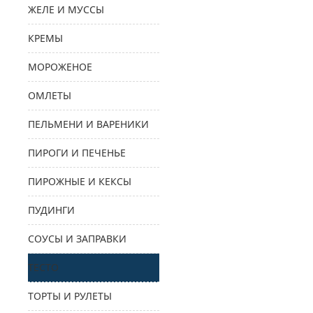
ЖЕЛЕ И МУССЫ
КРЕМЫ
МОРОЖЕНОЕ
ОМЛЕТЫ
ПЕЛЬМЕНИ И ВАРЕНИКИ
ПИРОГИ И ПЕЧЕНЬЕ
ПИРОЖНЫЕ И КЕКСЫ
ПУДИНГИ
СОУСЫ И ЗАПРАВКИ
ТЕСТО
ТОРТЫ И РУЛЕТЫ