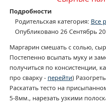
Подробности
Родительская категория:
Все 
Опубликовано 26 Сентябрь 20
Маргарин смешать с солью, сыр
Постепенно всыпать муку и зам
получиться по консистенции, ка
про сварку -
перейти
) Разогреть
Раскатать тесто на присыпанном
5-8мм., нарезать узкими полос