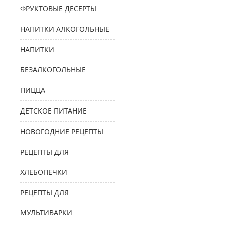
ФРУКТОВЫЕ ДЕСЕРТЫ
НАПИТКИ АЛКОГОЛЬНЫЕ
НАПИТКИ
БЕЗАЛКОГОЛЬНЫЕ
ПИЦЦА
ДЕТСКОЕ ПИТАНИЕ
НОВОГОДНИЕ РЕЦЕПТЫ
РЕЦЕПТЫ ДЛЯ
ХЛЕБОПЕЧКИ
РЕЦЕПТЫ ДЛЯ
МУЛЬТИВАРКИ