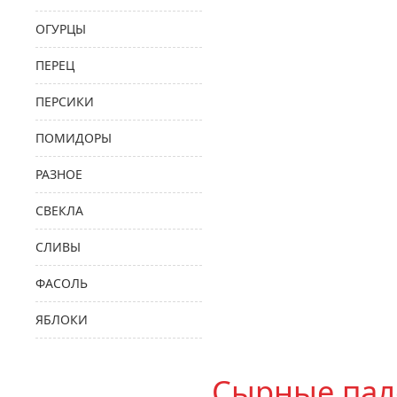
ОГУРЦЫ
ПЕРЕЦ
ПЕРСИКИ
ПОМИДОРЫ
РАЗНОЕ
СВЕКЛА
СЛИВЫ
ФАСОЛЬ
ЯБЛОКИ
Сырные пал