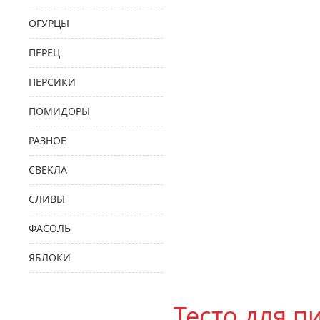
ОГУРЦЫ
ПЕРЕЦ
ПЕРСИКИ
ПОМИДОРЫ
РАЗНОЕ
СВЕКЛА
СЛИВЫ
ФАСОЛЬ
ЯБЛОКИ
Тесто для 