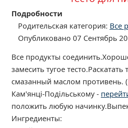
Подробности
Родительская категория:
Все 
Опубликовано 07 Сентябрь 20
Все продукты соединить.Хорош
замесить тугое тесто.Раскатать
смазанный маслом противень. (
Кам'янці-Подільському -
перейт
положить любую начинку.Выпек
Ингредиенты: