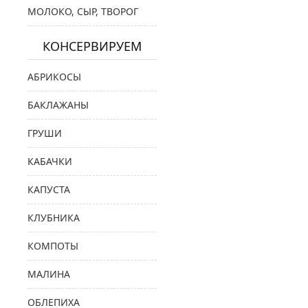
МОЛОКО, СЫР, ТВОРОГ
КОНСЕРВИРУЕМ
АБРИКОСЫ
БАКЛАЖАНЫ
ГРУШИ
КАБАЧКИ
КАПУСТА
КЛУБНИКА
КОМПОТЫ
МАЛИНА
ОБЛЕПИХА