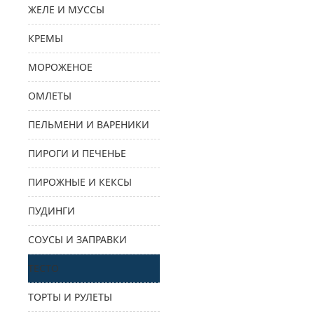
ЖЕЛЕ И МУССЫ
КРЕМЫ
МОРОЖЕНОЕ
ОМЛЕТЫ
ПЕЛЬМЕНИ И ВАРЕНИКИ
ПИРОГИ И ПЕЧЕНЬЕ
ПИРОЖНЫЕ И КЕКСЫ
ПУДИНГИ
СОУСЫ И ЗАПРАВКИ
ТЕСТО
ТОРТЫ И РУЛЕТЫ