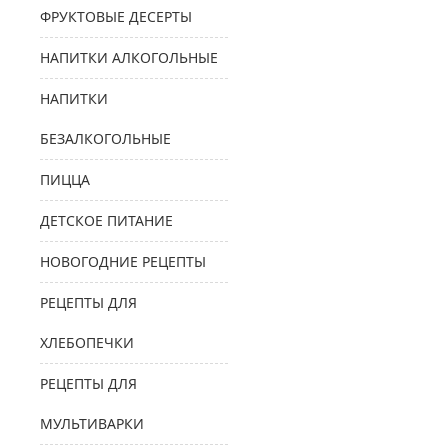
ФРУКТОВЫЕ ДЕСЕРТЫ
НАПИТКИ АЛКОГОЛЬНЫЕ
НАПИТКИ
БЕЗАЛКОГОЛЬНЫЕ
ПИЦЦА
ДЕТСКОЕ ПИТАНИЕ
НОВОГОДНИЕ РЕЦЕПТЫ
РЕЦЕПТЫ ДЛЯ
ХЛЕБОПЕЧКИ
РЕЦЕПТЫ ДЛЯ
МУЛЬТИВАРКИ