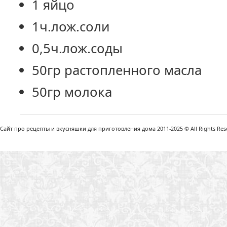
1 яйцо
1ч.лож.соли
0,5ч.лож.соды
50гр растопленного масла
50гр молока
Сайт про рецепты и вкусняшки для приготовления дома 2011-2025 © All Rights Reser