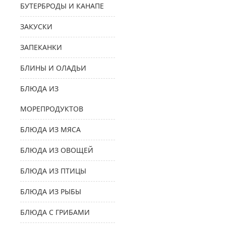
БУТЕРБРОДЫ И КАНАПЕ
ЗАКУСКИ
ЗАПЕКАНКИ
БЛИНЫ И ОЛАДЬИ
БЛЮДА ИЗ
МОРЕПРОДУКТОВ
БЛЮДА ИЗ МЯСА
БЛЮДА ИЗ ОВОЩЕЙ
БЛЮДА ИЗ ПТИЦЫ
БЛЮДА ИЗ РЫБЫ
БЛЮДА С ГРИБАМИ