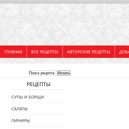
ГЛАВНАЯ
ВСЕ РЕЦЕПТЫ
АВТОРСКИЕ РЕЦЕПТЫ
ДОБ
РЕЦЕПТЫ
СУПЫ И БОРЩИ
САЛАТЫ
ГАРНИРЫ