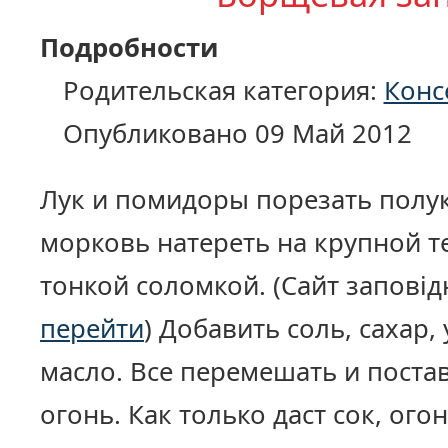
Подробности
Родительская категория:
Конс
Опубликовано 09 Май 2012
Лук и помидоры порезать полук
морковь натереть на крупной т
тонкой соломкой. (Сайт запові
перейти
) Добавить соль, сахар,
масло. Все перемешать и поста
огонь. Как только даст сок, ого