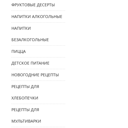
ФРУКТОВЫЕ ДЕСЕРТЫ
НАПИТКИ АЛКОГОЛЬНЫЕ
НАПИТКИ
БЕЗАЛКОГОЛЬНЫЕ
ПИЦЦА
ДЕТСКОЕ ПИТАНИЕ
НОВОГОДНИЕ РЕЦЕПТЫ
РЕЦЕПТЫ ДЛЯ
ХЛЕБОПЕЧКИ
РЕЦЕПТЫ ДЛЯ
МУЛЬТИВАРКИ