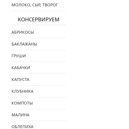
МОЛОКО, СЫР, ТВОРОГ
КОНСЕРВИРУЕМ
АБРИКОСЫ
БАКЛАЖАНЫ
ГРУШИ
КАБАЧКИ
КАПУСТА
КЛУБНИКА
КОМПОТЫ
МАЛИНА
ОБЛЕПИХА