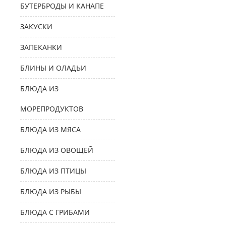
БУТЕРБРОДЫ И КАНАПЕ
ЗАКУСКИ
ЗАПЕКАНКИ
БЛИНЫ И ОЛАДЬИ
БЛЮДА ИЗ
МОРЕПРОДУКТОВ
БЛЮДА ИЗ МЯСА
БЛЮДА ИЗ ОВОЩЕЙ
БЛЮДА ИЗ ПТИЦЫ
БЛЮДА ИЗ РЫБЫ
БЛЮДА С ГРИБАМИ