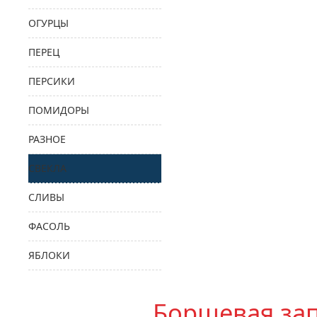
ОГУРЦЫ
ПЕРЕЦ
ПЕРСИКИ
ПОМИДОРЫ
РАЗНОЕ
СВЕКЛА
СЛИВЫ
ФАСОЛЬ
ЯБЛОКИ
Борщевая за