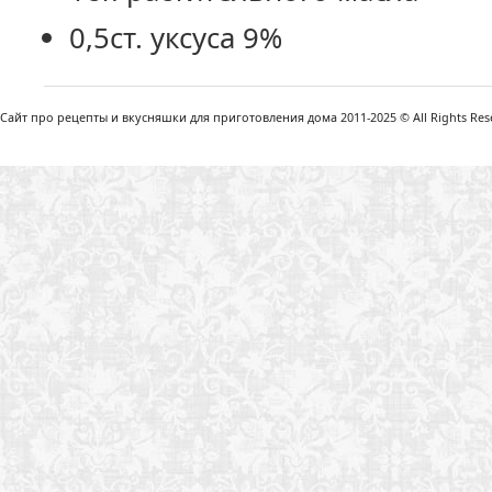
0,5ст. уксуса 9%
Сайт про рецепты и вкусняшки для приготовления дома 2011-2025 © All Rights Reser