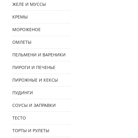
ЖЕЛЕ И МУССЫ
КРЕМЫ
МОРОЖЕНОЕ
ОМЛЕТЫ
ПЕЛЬМЕНИ И ВАРЕНИКИ
ПИРОГИ И ПЕЧЕНЬЕ
ПИРОЖНЫЕ И КЕКСЫ
ПУДИНГИ
СОУСЫ И ЗАПРАВКИ
ТЕСТО
ТОРТЫ И РУЛЕТЫ