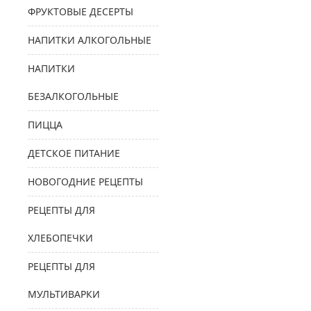
ФРУКТОВЫЕ ДЕСЕРТЫ
НАПИТКИ АЛКОГОЛЬНЫЕ
НАПИТКИ
БЕЗАЛКОГОЛЬНЫЕ
ПИЦЦА
ДЕТСКОЕ ПИТАНИЕ
НОВОГОДНИЕ РЕЦЕПТЫ
РЕЦЕПТЫ ДЛЯ
ХЛЕБОПЕЧКИ
РЕЦЕПТЫ ДЛЯ
МУЛЬТИВАРКИ