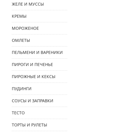
ЖЕЛЕ И МУССЫ
КРЕМЫ
МОРОЖЕНОЕ
ОМЛЕТЫ
ПЕЛЬМЕНИ И ВАРЕНИКИ
ПИРОГИ И ПЕЧЕНЬЕ
ПИРОЖНЫЕ И КЕКСЫ
ПУДИНГИ
СОУСЫ И ЗАПРАВКИ
ТЕСТО
ТОРТЫ И РУЛЕТЫ