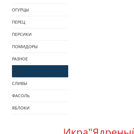
ОГУРЦЫ
ПЕРЕЦ
ПЕРСИКИ
ПОМИДОРЫ
РАЗНОЕ
СВЕКЛА
СЛИВЫ
ФАСОЛЬ
ЯБЛОКИ
Икра"Ядреный