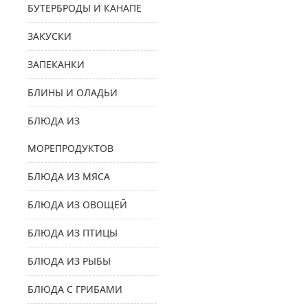
БУТЕРБРОДЫ И КАНАПЕ
ЗАКУСКИ
ЗАПЕКАНКИ
БЛИНЫ И ОЛАДЬИ
БЛЮДА ИЗ
МОРЕПРОДУКТОВ
БЛЮДА ИЗ МЯСА
БЛЮДА ИЗ ОВОЩЕЙ
БЛЮДА ИЗ ПТИЦЫ
БЛЮДА ИЗ РЫБЫ
БЛЮДА С ГРИБАМИ