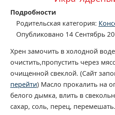
Подробности
Родительская категория:
Конс
Опубликовано 14 Сентябрь 20
Хрен замочить в холодной воде 
очистить,пропустить через мясо
очищенной свеклой. (Сайт запо
перейти
) Масло прокалить на о
белого дымка, влить в свеколь
сахар, соль, перец, перемешать