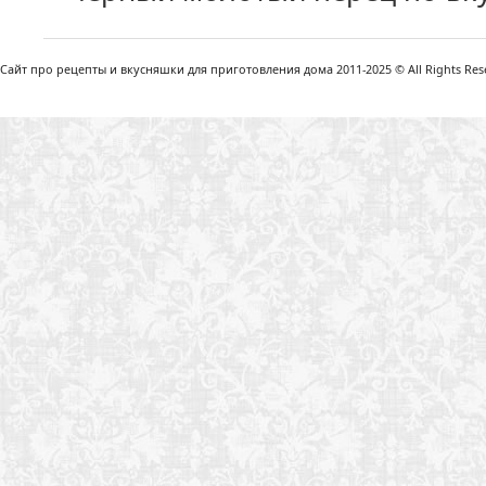
Сайт про рецепты и вкусняшки для приготовления дома 2011-2025 © All Rights Reser