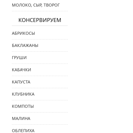
МОЛОКО, СЫР, ТВОРОГ
КОНСЕРВИРУЕМ
АБРИКОСЫ
БАКЛАЖАНЫ
ГРУШИ
КАБАЧКИ
КАПУСТА
КЛУБНИКА
КОМПОТЫ
МАЛИНА
ОБЛЕПИХА