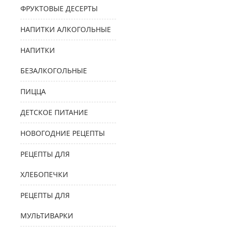
ФРУКТОВЫЕ ДЕСЕРТЫ
НАПИТКИ АЛКОГОЛЬНЫЕ
НАПИТКИ
БЕЗАЛКОГОЛЬНЫЕ
ПИЦЦА
ДЕТСКОЕ ПИТАНИЕ
НОВОГОДНИЕ РЕЦЕПТЫ
РЕЦЕПТЫ ДЛЯ
ХЛЕБОПЕЧКИ
РЕЦЕПТЫ ДЛЯ
МУЛЬТИВАРКИ