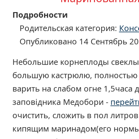
Подробности
Родительская категория:
Конс
Опубликовано 14 Сентябрь 20
Небольшие корнеплоды свеклы
большую кастрюлю, полностью 
варить на слабом огне 1,5часа д
заповідника Медобори -
перейт
очистить, сложить в пол литров
кипящим маринадом(его нормы 