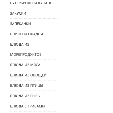
БУТЕРБРОДЫ И КАНАПЕ
ЗАКУСКИ
ЗАПЕКАНКИ
БЛИНЫ И ОЛАДЬИ
БЛЮДА ИЗ
МОРЕПРОДУКТОВ
БЛЮДА ИЗ МЯСА
БЛЮДА ИЗ ОВОЩЕЙ
БЛЮДА ИЗ ПТИЦЫ
БЛЮДА ИЗ РЫБЫ
БЛЮДА С ГРИБАМИ