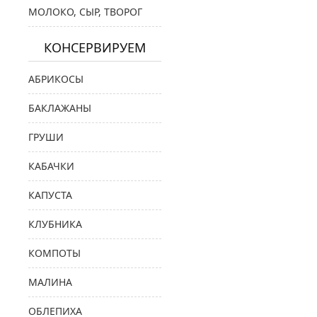
МОЛОКО, СЫР, ТВОРОГ
КОНСЕРВИРУЕМ
АБРИКОСЫ
БАКЛАЖАНЫ
ГРУШИ
КАБАЧКИ
КАПУСТА
КЛУБНИКА
КОМПОТЫ
МАЛИНА
ОБЛЕПИХА