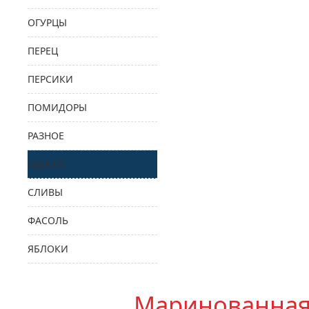
ОГУРЦЫ
ПЕРЕЦ
ПЕРСИКИ
ПОМИДОРЫ
РАЗНОЕ
СВЕКЛА
СЛИВЫ
ФАСОЛЬ
ЯБЛОКИ
Маринованная