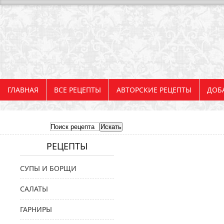
ГЛАВНАЯ
ВСЕ РЕЦЕПТЫ
АВТОРСКИЕ РЕЦЕПТЫ
ДОБ
РЕЦЕПТЫ
СУПЫ И БОРЩИ
САЛАТЫ
ГАРНИРЫ