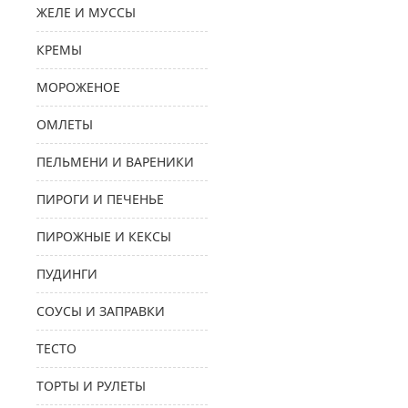
ЖЕЛЕ И МУССЫ
КРЕМЫ
МОРОЖЕНОЕ
ОМЛЕТЫ
ПЕЛЬМЕНИ И ВАРЕНИКИ
ПИРОГИ И ПЕЧЕНЬЕ
ПИРОЖНЫЕ И КЕКСЫ
ПУДИНГИ
СОУСЫ И ЗАПРАВКИ
ТЕСТО
ТОРТЫ И РУЛЕТЫ