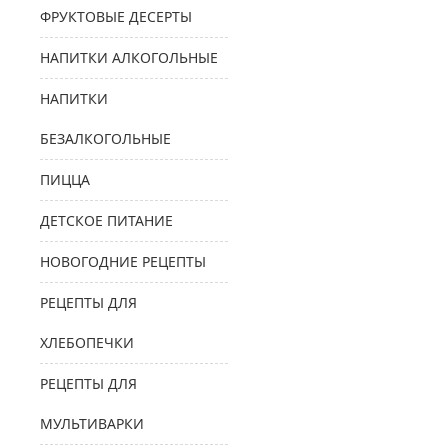
ФРУКТОВЫЕ ДЕСЕРТЫ
НАПИТКИ АЛКОГОЛЬНЫЕ
НАПИТКИ
БЕЗАЛКОГОЛЬНЫЕ
ПИЦЦА
ДЕТСКОЕ ПИТАНИЕ
НОВОГОДНИЕ РЕЦЕПТЫ
РЕЦЕПТЫ ДЛЯ
ХЛЕБОПЕЧКИ
РЕЦЕПТЫ ДЛЯ
МУЛЬТИВАРКИ