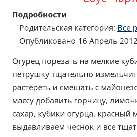
Подробности
Родительская категория:
Все 
Опубликовано 16 Апрель 201
Огурец порезать на мелкие куби
петрушку тщательно измельчить
растереть и смешать с майонез
массу добавить горчицу, лимон
сахар, кубики огурца, красный 
выдавливаем чеснок и все тща