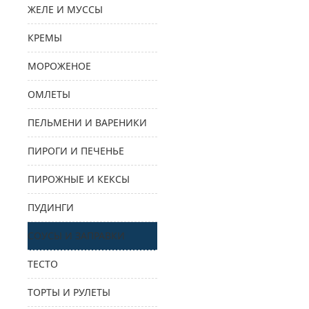
ЖЕЛЕ И МУССЫ
КРЕМЫ
МОРОЖЕНОЕ
ОМЛЕТЫ
ПЕЛЬМЕНИ И ВАРЕНИКИ
ПИРОГИ И ПЕЧЕНЬЕ
ПИРОЖНЫЕ И КЕКСЫ
ПУДИНГИ
СОУСЫ И ЗАПРАВКИ
ТЕСТО
ТОРТЫ И РУЛЕТЫ