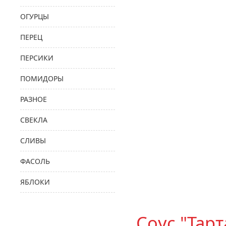
ОГУРЦЫ
ПЕРЕЦ
ПЕРСИКИ
ПОМИДОРЫ
РАЗНОЕ
СВЕКЛА
СЛИВЫ
ФАСОЛЬ
ЯБЛОКИ
Соус "Тарт