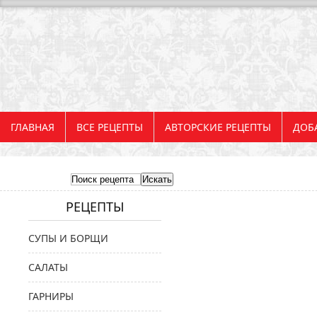
ГЛАВНАЯ
ВСЕ РЕЦЕПТЫ
АВТОРСКИЕ РЕЦЕПТЫ
ДОБ
РЕЦЕПТЫ
СУПЫ И БОРЩИ
САЛАТЫ
ГАРНИРЫ