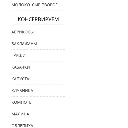
МОЛОКО, СЫР, ТВОРОГ
КОНСЕРВИРУЕМ
АБРИКОСЫ
БАКЛАЖАНЫ
ГРУШИ
КАБАЧКИ
КАПУСТА
КЛУБНИКА
КОМПОТЫ
МАЛИНА
ОБЛЕПИХА