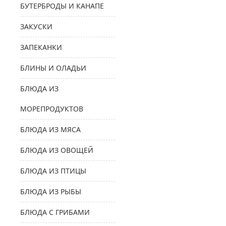
БУТЕРБРОДЫ И КАНАПЕ
ЗАКУСКИ
ЗАПЕКАНКИ
БЛИНЫ И ОЛАДЬИ
БЛЮДА ИЗ
МОРЕПРОДУКТОВ
БЛЮДА ИЗ МЯСА
БЛЮДА ИЗ ОВОЩЕЙ
БЛЮДА ИЗ ПТИЦЫ
БЛЮДА ИЗ РЫБЫ
БЛЮДА С ГРИБАМИ