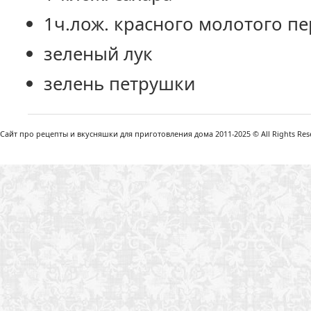
1ч.лож. красного молотого п
зеленый лук
зелень петрушки
Сайт про рецепты и вкусняшки для приготовления дома 2011-2025 © All Rights Reser