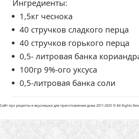
Ингредиенты:
1,5кг чеснока
40 стручков сладкого перца
40 стручков горького перца
0,5- литровая банка кориандр
100гр 9%-ого уксуса
0,5-литровая банка соли
Сайт про рецепты и вкусняшки для приготовления дома 2011-2025 © All Rights Reser