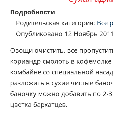
Подробности
Родительская категория:
Все 
Опубликовано 12 Ноябрь 201
Овощи очистить, все пропустить
кориандр смолоть в кофемолке
комбайне со специальной насад
разложить в сухие чистые баноч
баночку можно добавить по 2-
цветка бархатцев.