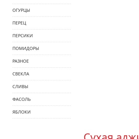
ОГУРЦЫ
ПЕРЕЦ
ПЕРСИКИ
ПОМИДОРЫ
РАЗНОЕ
СВЕКЛА
СЛИВЫ
ФАСОЛЬ
ЯБЛОКИ
Сухая адж