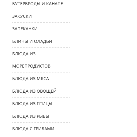
БУТЕРБРОДЫ И КАНАПЕ
ЗАКУСКИ
ЗАПЕКАНКИ
БЛИНЫ И ОЛАДЬИ
БЛЮДА ИЗ
МОРЕПРОДУКТОВ
БЛЮДА ИЗ МЯСА
БЛЮДА ИЗ ОВОЩЕЙ
БЛЮДА ИЗ ПТИЦЫ
БЛЮДА ИЗ РЫБЫ
БЛЮДА С ГРИБАМИ