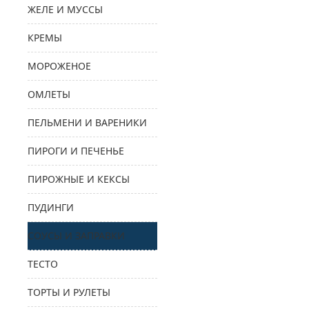
ЖЕЛЕ И МУССЫ
КРЕМЫ
МОРОЖЕНОЕ
ОМЛЕТЫ
ПЕЛЬМЕНИ И ВАРЕНИКИ
ПИРОГИ И ПЕЧЕНЬЕ
ПИРОЖНЫЕ И КЕКСЫ
ПУДИНГИ
СОУСЫ И ЗАПРАВКИ
ТЕСТО
ТОРТЫ И РУЛЕТЫ