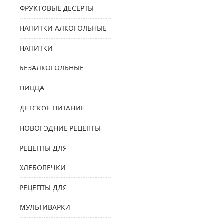
ФРУКТОВЫЕ ДЕСЕРТЫ
НАПИТКИ АЛКОГОЛЬНЫЕ
НАПИТКИ
БЕЗАЛКОГОЛЬНЫЕ
ПИЦЦА
ДЕТСКОЕ ПИТАНИЕ
НОВОГОДНИЕ РЕЦЕПТЫ
РЕЦЕПТЫ ДЛЯ
ХЛЕБОПЕЧКИ
РЕЦЕПТЫ ДЛЯ
МУЛЬТИВАРКИ