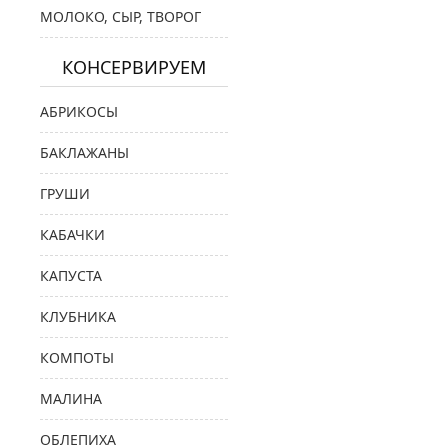
МОЛОКО, СЫР, ТВОРОГ
КОНСЕРВИРУЕМ
АБРИКОСЫ
БАКЛАЖАНЫ
ГРУШИ
КАБАЧКИ
КАПУСТА
КЛУБНИКА
КОМПОТЫ
МАЛИНА
ОБЛЕПИХА