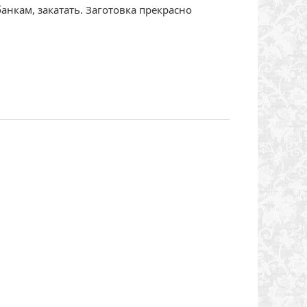
анкам, закатать. Заготовка прекрасно