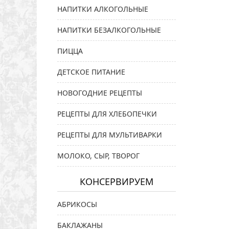
НАПИТКИ АЛКОГОЛЬНЫЕ
НАПИТКИ БЕЗАЛКОГОЛЬНЫЕ
ПИЦЦА
ДЕТСКОЕ ПИТАНИЕ
НОВОГОДНИЕ РЕЦЕПТЫ
РЕЦЕПТЫ ДЛЯ ХЛЕБОПЕЧКИ
РЕЦЕПТЫ ДЛЯ МУЛЬТИВАРКИ
МОЛОКО, СЫР, ТВОРОГ
КОНСЕРВИРУЕМ
АБРИКОСЫ
БАКЛАЖАНЫ