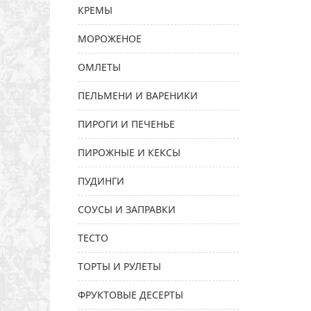
КРЕМЫ
МОРОЖЕНОЕ
ОМЛЕТЫ
ПЕЛЬМЕНИ И ВАРЕНИКИ
ПИРОГИ И ПЕЧЕНЬЕ
ПИРОЖНЫЕ И КЕКСЫ
ПУДИНГИ
СОУСЫ И ЗАПРАВКИ
ТЕСТО
ТОРТЫ И РУЛЕТЫ
ФРУКТОВЫЕ ДЕСЕРТЫ