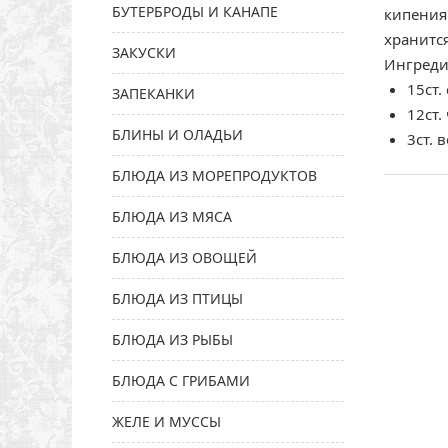
БУТЕРБРОДЫ И КАНАПЕ
кипения 
хранитс
ЗАКУСКИ
Ингреди
15ст.
ЗАПЕКАНКИ
12ст
БЛИНЫ И ОЛАДЬИ
3ст. 
БЛЮДА ИЗ МОРЕПРОДУКТОВ
БЛЮДА ИЗ МЯСА
БЛЮДА ИЗ ОВОЩЕЙ
БЛЮДА ИЗ ПТИЦЫ
БЛЮДА ИЗ РЫБЫ
БЛЮДА С ГРИБАМИ
ЖЕЛЕ И МУССЫ