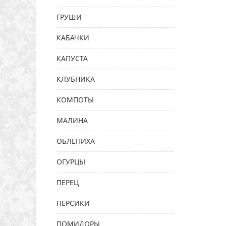
ГРУШИ
КАБАЧКИ
КАПУСТА
КЛУБНИКА
КОМПОТЫ
МАЛИНА
ОБЛЕПИХА
ОГУРЦЫ
ПЕРЕЦ
ПЕРСИКИ
ПОМИДОРЫ