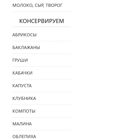
МОЛОКО, СЫР, ТВОРОГ
КОНСЕРВИРУЕМ
АБРИКОСЫ
БАКЛАЖАНЫ
ГРУШИ
КАБАЧКИ
КАПУСТА
КЛУБНИКА
КОМПОТЫ
МАЛИНА
ОБЛЕПИХА