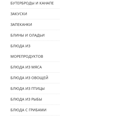
БУТЕРБРОДЫ И КАНАПЕ
ЗАКУСКИ
ЗАПЕКАНКИ
БЛИНЫ И ОЛАДЬИ
БЛЮДА ИЗ
МОРЕПРОДУКТОВ
БЛЮДА ИЗ МЯСА
БЛЮДА ИЗ ОВОЩЕЙ
БЛЮДА ИЗ ПТИЦЫ
БЛЮДА ИЗ РЫБЫ
БЛЮДА С ГРИБАМИ