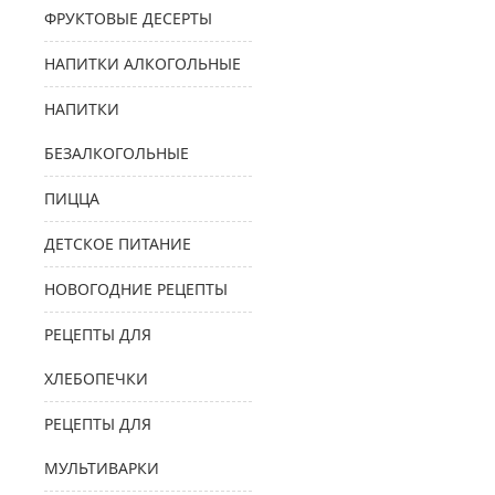
ФРУКТОВЫЕ ДЕСЕРТЫ
НАПИТКИ АЛКОГОЛЬНЫЕ
НАПИТКИ
БЕЗАЛКОГОЛЬНЫЕ
ПИЦЦА
ДЕТСКОЕ ПИТАНИЕ
НОВОГОДНИЕ РЕЦЕПТЫ
РЕЦЕПТЫ ДЛЯ
ХЛЕБОПЕЧКИ
РЕЦЕПТЫ ДЛЯ
МУЛЬТИВАРКИ