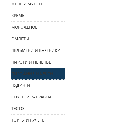
ЖЕЛЕ И МУССЫ
КРЕМЫ
МОРОЖЕНОЕ
ОМЛЕТЫ
ПЕЛЬМЕНИ И ВАРЕНИКИ
ПИРОГИ И ПЕЧЕНЬЕ
ПИРОЖНЫЕ И КЕКСЫ
ПУДИНГИ
СОУСЫ И ЗАПРАВКИ
ТЕСТО
ТОРТЫ И РУЛЕТЫ