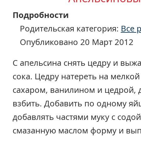
Подробности
Родительская категория:
Все 
Опубликовано 20 Март 2012
С апельсина снять цедру и выж
сока. Цедру натереть на мелкой
сахаром, ванилином и цедрой, 
взбить. Добавить по одному яйц
добавлять частями муку с содо
смазанную маслом форму и вып