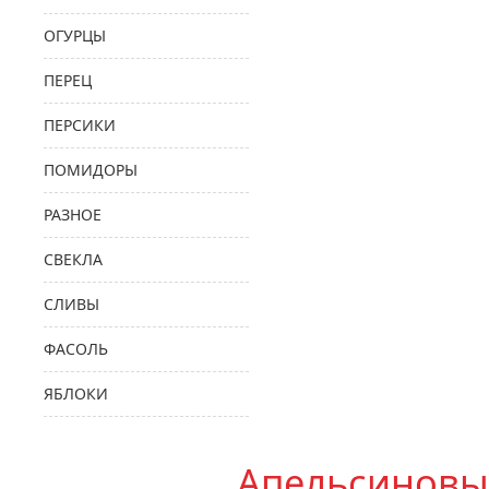
ОГУРЦЫ
ПЕРЕЦ
ПЕРСИКИ
ПОМИДОРЫ
РАЗНОЕ
СВЕКЛА
СЛИВЫ
ФАСОЛЬ
ЯБЛОКИ
Апельсиновы