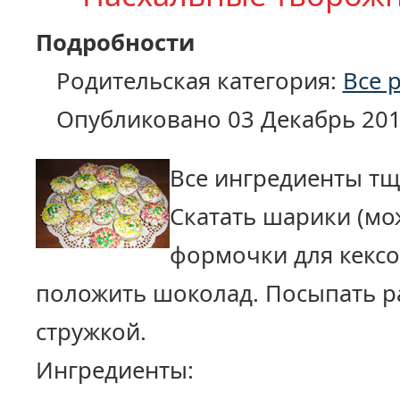
Подробности
Родительская категория:
Все 
Опубликовано 03 Декабрь 20
Все ингредиенты т
Скатать шарики (мо
формочки для кексо
положить шоколад. Посыпать р
стружкой.
Ингредиенты: