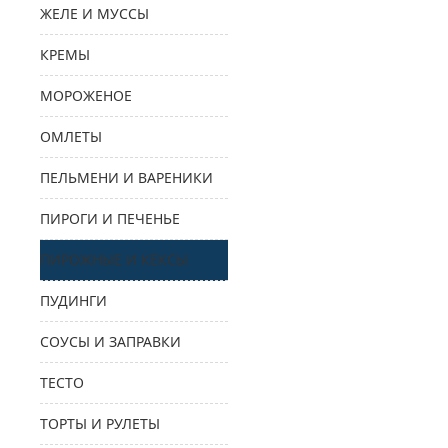
ЖЕЛЕ И МУССЫ
КРЕМЫ
МОРОЖЕНОЕ
ОМЛЕТЫ
ПЕЛЬМЕНИ И ВАРЕНИКИ
ПИРОГИ И ПЕЧЕНЬЕ
ПИРОЖНЫЕ И КЕКСЫ
ПУДИНГИ
СОУСЫ И ЗАПРАВКИ
ТЕСТО
ТОРТЫ И РУЛЕТЫ