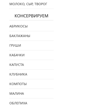
МОЛОКО, СЫР, ТВОРОГ
КОНСЕРВИРУЕМ
АБРИКОСЫ
БАКЛАЖАНЫ
ГРУШИ
КАБАЧКИ
КАПУСТА
КЛУБНИКА
КОМПОТЫ
МАЛИНА
ОБЛЕПИХА