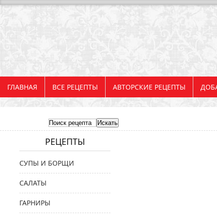
ГЛАВНАЯ
ВСЕ РЕЦЕПТЫ
АВТОРСКИЕ РЕЦЕПТЫ
ДОБ
РЕЦЕПТЫ
СУПЫ И БОРЩИ
САЛАТЫ
ГАРНИРЫ