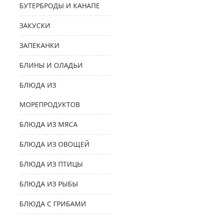
БУТЕРБРОДЫ И КАНАПЕ
ЗАКУСКИ
ЗАПЕКАНКИ
БЛИНЫ И ОЛАДЬИ
БЛЮДА ИЗ
МОРЕПРОДУКТОВ
БЛЮДА ИЗ МЯСА
БЛЮДА ИЗ ОВОЩЕЙ
БЛЮДА ИЗ ПТИЦЫ
БЛЮДА ИЗ РЫБЫ
БЛЮДА С ГРИБАМИ