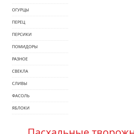
ОГУРЦЫ
ПЕРЕЦ
ПЕРСИКИ
ПОМИДОРЫ
РАЗНОЕ
СВЕКЛА
СЛИВЫ
ФАСОЛЬ
ЯБЛОКИ
Пасхальные творож