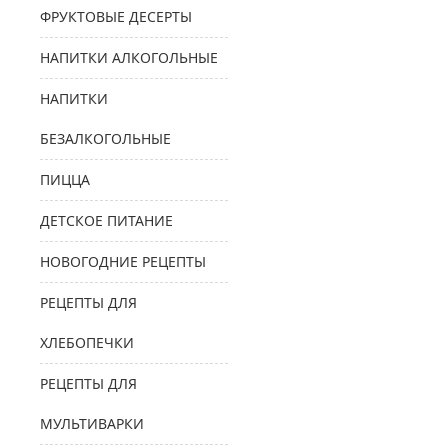
ФРУКТОВЫЕ ДЕСЕРТЫ
НАПИТКИ АЛКОГОЛЬНЫЕ
НАПИТКИ
БЕЗАЛКОГОЛЬНЫЕ
ПИЦЦА
ДЕТСКОЕ ПИТАНИЕ
НОВОГОДНИЕ РЕЦЕПТЫ
РЕЦЕПТЫ ДЛЯ
ХЛЕБОПЕЧКИ
РЕЦЕПТЫ ДЛЯ
МУЛЬТИВАРКИ