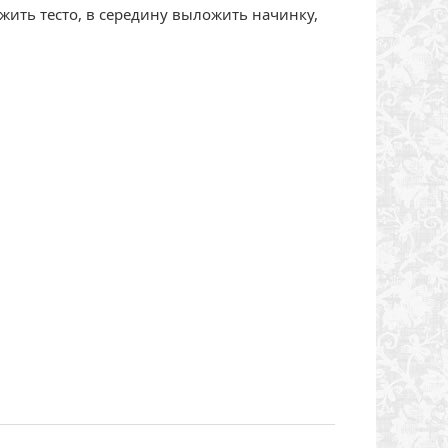
жить тесто, в середину выложить начинку,