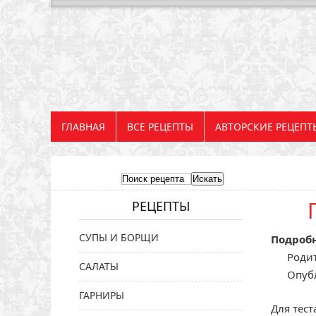
ГЛАВНАЯ
ВСЕ РЕЦЕПТЫ
АВТОРСКИЕ РЕЦЕПТ
РЕЦЕПТЫ
СУПЫ И БОРЩИ
Подроб
Родит
САЛАТЫ
Опуб
ГАРНИРЫ
Для тест