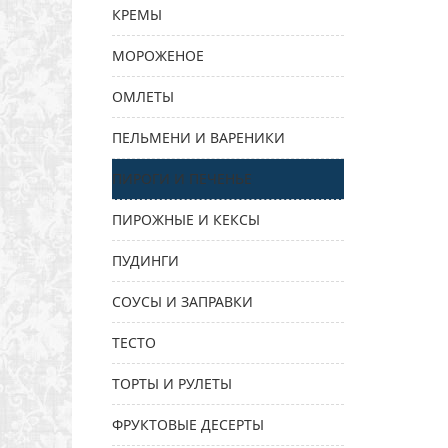
КРЕМЫ
МОРОЖЕНОЕ
ОМЛЕТЫ
ПЕЛЬМЕНИ И ВАРЕНИКИ
ПИРОГИ И ПЕЧЕНЬЕ
ПИРОЖНЫЕ И КЕКСЫ
ПУДИНГИ
СОУСЫ И ЗАПРАВКИ
ТЕСТО
ТОРТЫ И РУЛЕТЫ
ФРУКТОВЫЕ ДЕСЕРТЫ