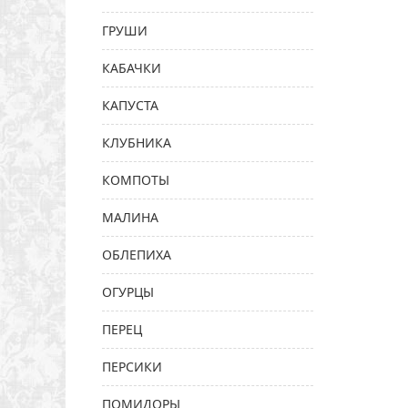
ГРУШИ
КАБАЧКИ
КАПУСТА
КЛУБНИКА
КОМПОТЫ
МАЛИНА
ОБЛЕПИХА
ОГУРЦЫ
ПЕРЕЦ
ПЕРСИКИ
ПОМИДОРЫ