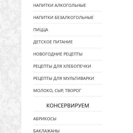
НАПИТКИ АЛКОГОЛЬНЫЕ
НАПИТКИ БЕЗАЛКОГОЛЬНЫЕ
ПИЦЦА
ДЕТСКОЕ ПИТАНИЕ
НОВОГОДНИЕ РЕЦЕПТЫ
РЕЦЕПТЫ ДЛЯ ХЛЕБОПЕЧКИ
РЕЦЕПТЫ ДЛЯ МУЛЬТИВАРКИ
МОЛОКО, СЫР, ТВОРОГ
КОНСЕРВИРУЕМ
АБРИКОСЫ
БАКЛАЖАНЫ