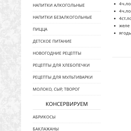
4ч.ло
НАПИТКИ АЛКОГОЛЬНЫЕ
4ч.ло
НАПИТКИ БЕЗАЛКОГОЛЬНЫЕ
4ст.л
желе 
ПИЦЦА
ягод
ДЕТСКОЕ ПИТАНИЕ
НОВОГОДНИЕ РЕЦЕПТЫ
РЕЦЕПТЫ ДЛЯ ХЛЕБОПЕЧКИ
РЕЦЕПТЫ ДЛЯ МУЛЬТИВАРКИ
МОЛОКО, СЫР, ТВОРОГ
КОНСЕРВИРУЕМ
АБРИКОСЫ
БАКЛАЖАНЫ