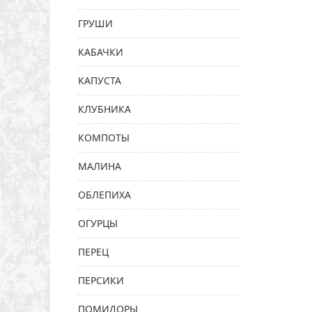
ГРУШИ
КАБАЧКИ
КАПУСТА
КЛУБНИКА
КОМПОТЫ
МАЛИНА
ОБЛЕПИХА
ОГУРЦЫ
ПЕРЕЦ
ПЕРСИКИ
ПОМИДОРЫ