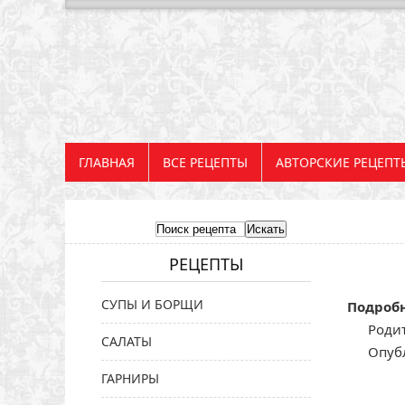
ГЛАВНАЯ
ВСЕ РЕЦЕПТЫ
АВТОРСКИЕ РЕЦЕПТ
РЕЦЕПТЫ
СУПЫ И БОРЩИ
Подроб
Родит
САЛАТЫ
Опуб
ГАРНИРЫ