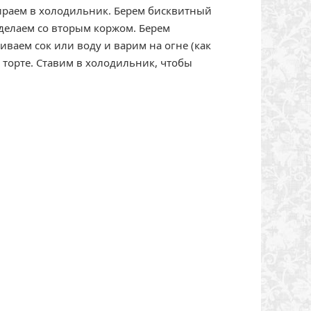
бираем в холодильник. Берем бисквитный
 делаем со вторым коржом. Берем
ваем сок или воду и варим на огне (как
 торте. Ставим в холодильник, чтобы