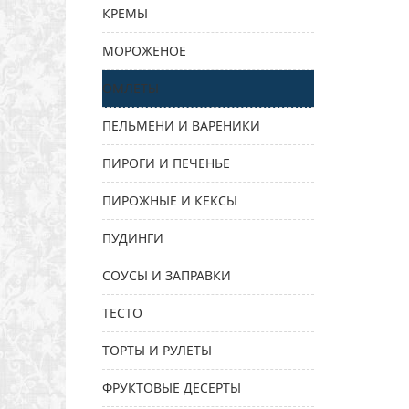
КРЕМЫ
МОРОЖЕНОЕ
ОМЛЕТЫ
ПЕЛЬМЕНИ И ВАРЕНИКИ
ПИРОГИ И ПЕЧЕНЬЕ
ПИРОЖНЫЕ И КЕКСЫ
ПУДИНГИ
СОУСЫ И ЗАПРАВКИ
ТЕСТО
ТОРТЫ И РУЛЕТЫ
ФРУКТОВЫЕ ДЕСЕРТЫ