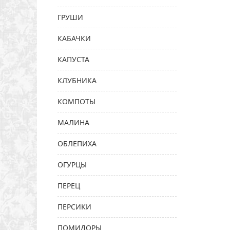
ГРУШИ
КАБАЧКИ
КАПУСТА
КЛУБНИКА
КОМПОТЫ
МАЛИНА
ОБЛЕПИХА
ОГУРЦЫ
ПЕРЕЦ
ПЕРСИКИ
ПОМИДОРЫ