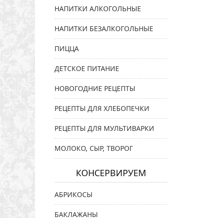
НАПИТКИ АЛКОГОЛЬНЫЕ
НАПИТКИ БЕЗАЛКОГОЛЬНЫЕ
ПИЦЦА
ДЕТСКОЕ ПИТАНИЕ
НОВОГОДНИЕ РЕЦЕПТЫ
РЕЦЕПТЫ ДЛЯ ХЛЕБОПЕЧКИ
РЕЦЕПТЫ ДЛЯ МУЛЬТИВАРКИ
МОЛОКО, СЫР, ТВОРОГ
КОНСЕРВИРУЕМ
АБРИКОСЫ
БАКЛАЖАНЫ