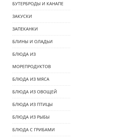
БУТЕРБРОДЫ И КАНАПЕ
ЗАКУСКИ
ЗАПЕКАНКИ
БЛИНЫ И ОЛАДЬИ
БЛЮДА ИЗ
МОРЕПРОДУКТОВ
БЛЮДА ИЗ МЯСА
БЛЮДА ИЗ ОВОЩЕЙ
БЛЮДА ИЗ ПТИЦЫ
БЛЮДА ИЗ РЫБЫ
БЛЮДА С ГРИБАМИ