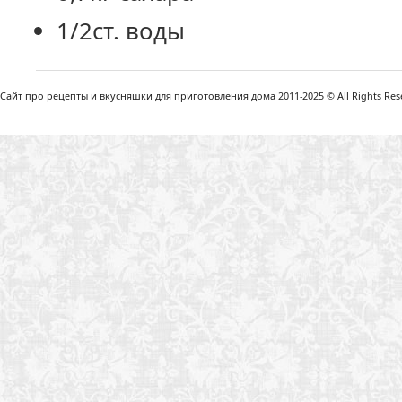
1/2ст. воды
Сайт про рецепты и вкусняшки для приготовления дома 2011-2025 © All Rights Reser