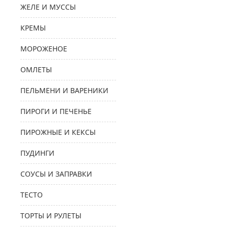
ЖЕЛЕ И МУССЫ
КРЕМЫ
МОРОЖЕНОЕ
ОМЛЕТЫ
ПЕЛЬМЕНИ И ВАРЕНИКИ
ПИРОГИ И ПЕЧЕНЬЕ
ПИРОЖНЫЕ И КЕКСЫ
ПУДИНГИ
СОУСЫ И ЗАПРАВКИ
ТЕСТО
ТОРТЫ И РУЛЕТЫ