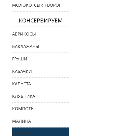
МОЛОКО, СЫР, ТВОРОГ
КОНСЕРВИРУЕМ
АБРИКОСЫ
БАКЛАЖАНЫ
ГРУШИ
КАБАЧКИ
КАПУСТА
КЛУБНИКА
КОМПОТЫ
МАЛИНА
ОБЛЕПИХА