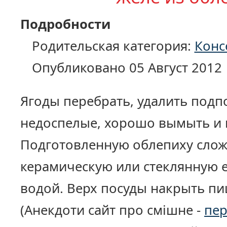
Подробности
Родительская категория:
Конс
Опубликовано 05 Август 2012
Ягоды перебрать, удалить под
недоспелые, хорошо вымыть и 
Подготовленную облепиху слож
керамическую или стеклянную е
водой. Верх посуды накрыть п
(Анекдоти сайт про смішне -
пер