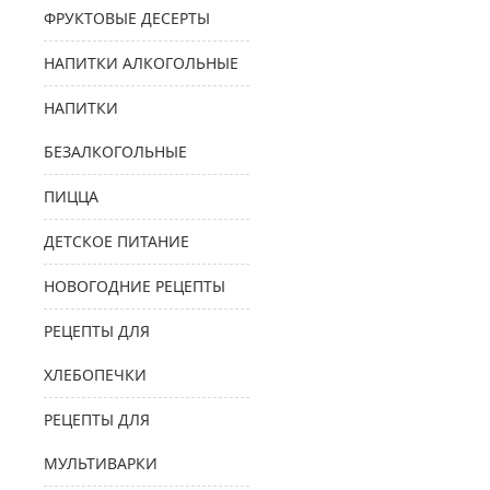
ФРУКТОВЫЕ ДЕСЕРТЫ
НАПИТКИ АЛКОГОЛЬНЫЕ
НАПИТКИ
БЕЗАЛКОГОЛЬНЫЕ
ПИЦЦА
ДЕТСКОЕ ПИТАНИЕ
НОВОГОДНИЕ РЕЦЕПТЫ
РЕЦЕПТЫ ДЛЯ
ХЛЕБОПЕЧКИ
РЕЦЕПТЫ ДЛЯ
МУЛЬТИВАРКИ