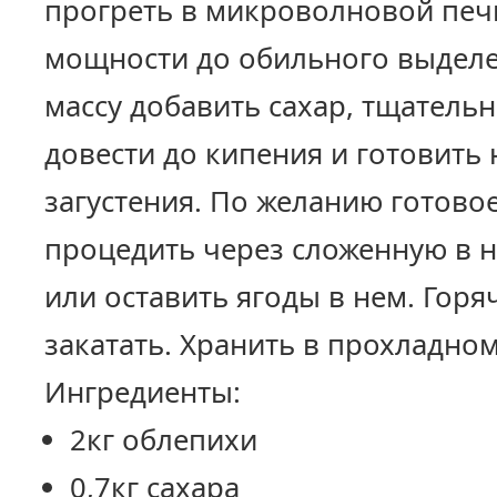
прогреть в микроволновой печ
мощности до обильного выделен
массу добавить сахар, тщатель
довести до кипения и готовить 
загустения. По желанию готово
процедить через сложенную в 
или оставить ягоды в нем. Горя
закатать. Хранить в прохладном
Ингредиенты:
2кг облепихи
0,7кг сахара