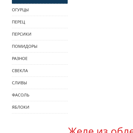
ОГУРЦЫ
ПЕРЕЦ
ПЕРСИКИ
ПОМИДОРЫ
РАЗНОЕ
СВЕКЛА
СЛИВЫ
ФАСОЛЬ
ЯБЛОКИ
Желе из обл