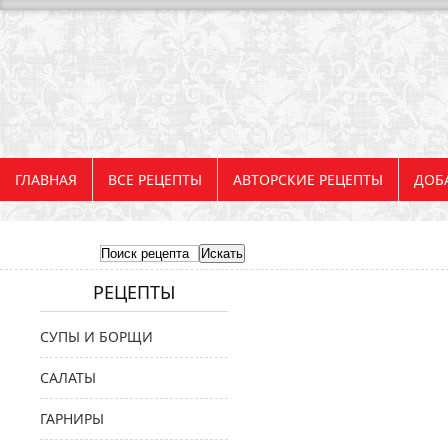
ГЛАВНАЯ
ВСЕ РЕЦЕПТЫ
АВТОРСКИЕ РЕЦЕПТЫ
ДОБ
РЕЦЕПТЫ
СУПЫ И БОРЩИ
САЛАТЫ
ГАРНИРЫ