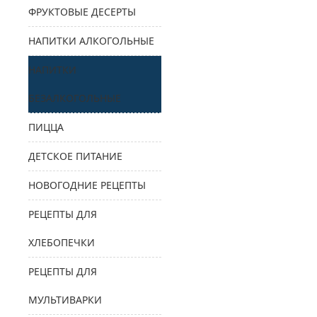
ФРУКТОВЫЕ ДЕСЕРТЫ
НАПИТКИ АЛКОГОЛЬНЫЕ
НАПИТКИ
БЕЗАЛКОГОЛЬНЫЕ
ПИЦЦА
ДЕТСКОЕ ПИТАНИЕ
НОВОГОДНИЕ РЕЦЕПТЫ
РЕЦЕПТЫ ДЛЯ
ХЛЕБОПЕЧКИ
РЕЦЕПТЫ ДЛЯ
МУЛЬТИВАРКИ