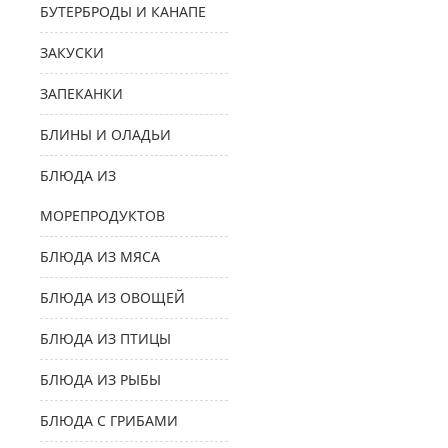
БУТЕРБРОДЫ И КАНАПЕ
ЗАКУСКИ
ЗАПЕКАНКИ
БЛИНЫ И ОЛАДЬИ
БЛЮДА ИЗ
МОРЕПРОДУКТОВ
БЛЮДА ИЗ МЯСА
БЛЮДА ИЗ ОВОЩЕЙ
БЛЮДА ИЗ ПТИЦЫ
БЛЮДА ИЗ РЫБЫ
БЛЮДА С ГРИБАМИ