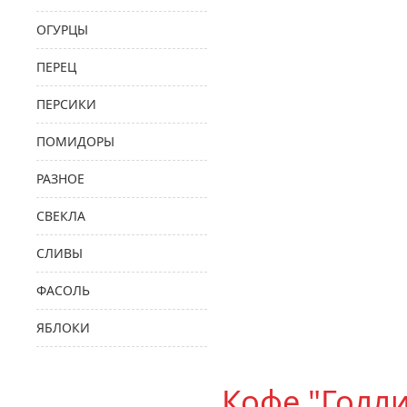
ОГУРЦЫ
ПЕРЕЦ
ПЕРСИКИ
ПОМИДОРЫ
РАЗНОЕ
СВЕКЛА
СЛИВЫ
ФАСОЛЬ
ЯБЛОКИ
Кофе "Голл