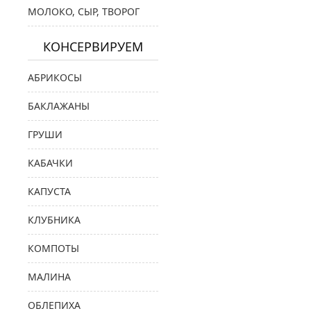
МОЛОКО, СЫР, ТВОРОГ
КОНСЕРВИРУЕМ
АБРИКОСЫ
БАКЛАЖАНЫ
ГРУШИ
КАБАЧКИ
КАПУСТА
КЛУБНИКА
КОМПОТЫ
МАЛИНА
ОБЛЕПИХА