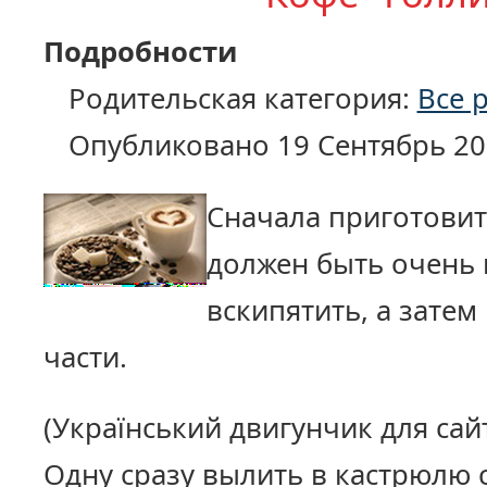
Подробности
Родительская категория:
Все 
Опубликовано 19 Сентябрь 20
Сначала приготовит
должен быть очень
вскипятить, а затем
части.
(Український двигунчик для сай
Одну сразу вылить в кастрюлю с