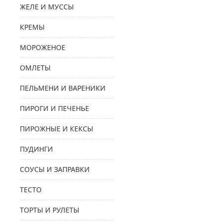
ЖЕЛЕ И МУССЫ
КРЕМЫ
МОРОЖЕНОЕ
ОМЛЕТЫ
ПЕЛЬМЕНИ И ВАРЕНИКИ
ПИРОГИ И ПЕЧЕНЬЕ
ПИРОЖНЫЕ И КЕКСЫ
ПУДИНГИ
СОУСЫ И ЗАПРАВКИ
ТЕСТО
ТОРТЫ И РУЛЕТЫ