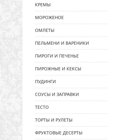
КРЕМЫ
МОРОЖЕНОЕ
ОМЛЕТЫ
ПЕЛЬМЕНИ И ВАРЕНИКИ
ПИРОГИ И ПЕЧЕНЬЕ
ПИРОЖНЫЕ И КЕКСЫ
ПУДИНГИ
СОУСЫ И ЗАПРАВКИ
ТЕСТО
ТОРТЫ И РУЛЕТЫ
ФРУКТОВЫЕ ДЕСЕРТЫ