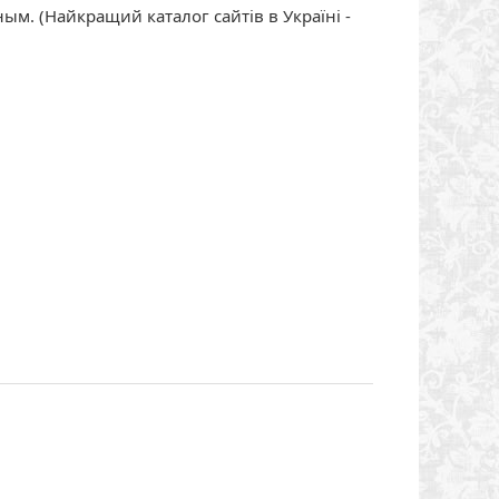
м. (Найкращий каталог сайтів в Україні -