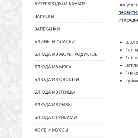
БУТЕРБРОДЫ И КАНАПЕ
получен
перейти
ЗАКУСКИ
Ингреди
ЗАПЕКАНКИ
БЛИНЫ И ОЛАДЬИ
0,5л 
1ст. 
БЛЮДА ИЗ МОРЕПРОДУКТОВ
1ст. 
3ст.л
БЛЮДА ИЗ МЯСА
1паке
БЛЮДА ИЗ ОВОЩЕЙ
куби
БЛЮДА ИЗ ПТИЦЫ
БЛЮДА ИЗ РЫБЫ
БЛЮДА С ГРИБАМИ
ЖЕЛЕ И МУССЫ