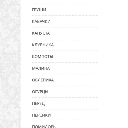
ГРУШИ
КАБАЧКИ
КАПУСТА
КЛУБНИКА
КОМПОТЫ
МАЛИНА
ОБЛЕПИХА
ОГУРЦЫ
ПЕРЕЦ
ПЕРСИКИ
ПОМИДОРЫ