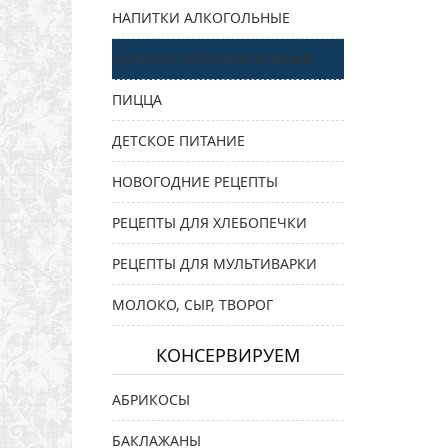
НАПИТКИ АЛКОГОЛЬНЫЕ
НАПИТКИ БЕЗАЛКОГОЛЬНЫЕ
ПИЦЦА
ДЕТСКОЕ ПИТАНИЕ
НОВОГОДНИЕ РЕЦЕПТЫ
РЕЦЕПТЫ ДЛЯ ХЛЕБОПЕЧКИ
РЕЦЕПТЫ ДЛЯ МУЛЬТИВАРКИ
МОЛОКО, СЫР, ТВОРОГ
КОНСЕРВИРУЕМ
АБРИКОСЫ
БАКЛАЖАНЫ