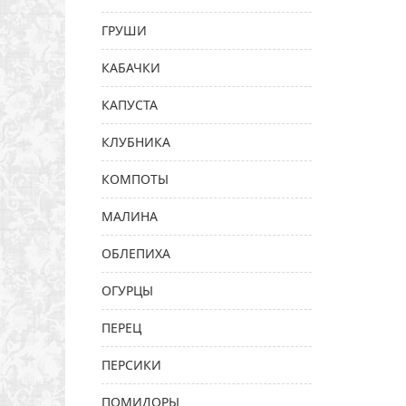
ГРУШИ
КАБАЧКИ
КАПУСТА
КЛУБНИКА
КОМПОТЫ
МАЛИНА
ОБЛЕПИХА
ОГУРЦЫ
ПЕРЕЦ
ПЕРСИКИ
ПОМИДОРЫ