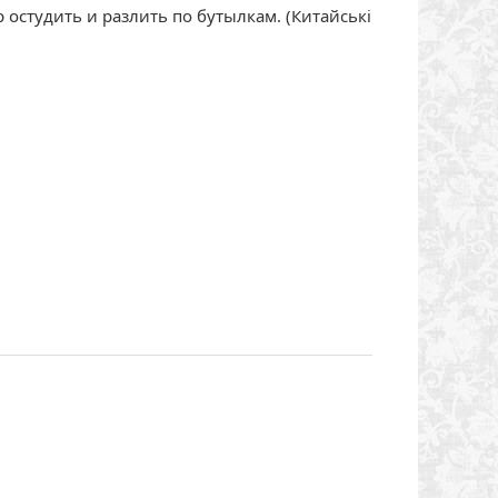
 остудить и разлить по бутылкам. (Китайські