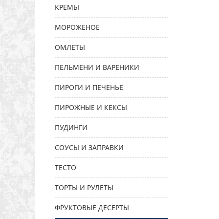
КРЕМЫ
МОРОЖЕНОЕ
ОМЛЕТЫ
ПЕЛЬМЕНИ И ВАРЕНИКИ
ПИРОГИ И ПЕЧЕНЬЕ
ПИРОЖНЫЕ И КЕКСЫ
ПУДИНГИ
СОУСЫ И ЗАПРАВКИ
ТЕСТО
ТОРТЫ И РУЛЕТЫ
ФРУКТОВЫЕ ДЕСЕРТЫ