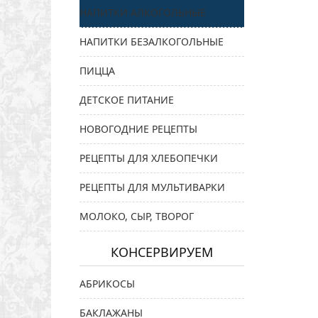
НАПИТКИ АЛКОГОЛЬНЫЕ
НАПИТКИ БЕЗАЛКОГОЛЬНЫЕ
ПИЦЦА
ДЕТСКОЕ ПИТАНИЕ
НОВОГОДНИЕ РЕЦЕПТЫ
РЕЦЕПТЫ ДЛЯ ХЛЕБОПЕЧКИ
РЕЦЕПТЫ ДЛЯ МУЛЬТИВАРКИ
МОЛОКО, СЫР, ТВОРОГ
КОНСЕРВИРУЕМ
АБРИКОСЫ
БАКЛАЖАНЫ