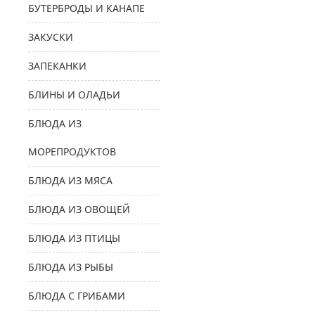
БУТЕРБРОДЫ И КАНАПЕ
ЗАКУСКИ
ЗАПЕКАНКИ
БЛИНЫ И ОЛАДЬИ
БЛЮДА ИЗ
МОРЕПРОДУКТОВ
БЛЮДА ИЗ МЯСА
БЛЮДА ИЗ ОВОЩЕЙ
БЛЮДА ИЗ ПТИЦЫ
БЛЮДА ИЗ РЫБЫ
БЛЮДА С ГРИБАМИ