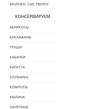
МОЛОКО, СЫР, ТВОРОГ
КОНСЕРВИРУЕМ
АБРИКОСЫ
БАКЛАЖАНЫ
ГРУШИ
КАБАЧКИ
КАПУСТА
КЛУБНИКА
КОМПОТЫ
МАЛИНА
ОБЛЕПИХА