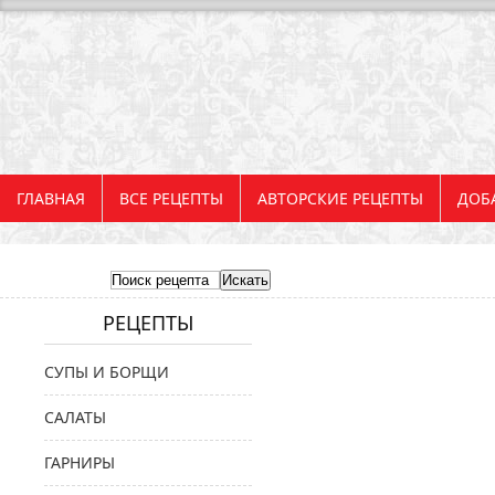
ГЛАВНАЯ
ВСЕ РЕЦЕПТЫ
АВТОРСКИЕ РЕЦЕПТЫ
ДОБ
РЕЦЕПТЫ
СУПЫ И БОРЩИ
САЛАТЫ
ГАРНИРЫ