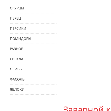
ОГУРЦЫ
ПЕРЕЦ
ПЕРСИКИ
ПОМИДОРЫ
РАЗНОЕ
СВЕКЛА
СЛИВЫ
ФАСОЛЬ
ЯБЛОКИ
Заварной 