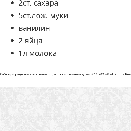
2ст. сахара
5ст.лож. муки
ванилин
2 яйца
1л молока
Сайт про рецепты и вкусняшки для приготовления дома 2011-2025 © All Rights Reser