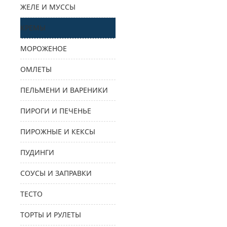
ЖЕЛЕ И МУССЫ
КРЕМЫ
МОРОЖЕНОЕ
ОМЛЕТЫ
ПЕЛЬМЕНИ И ВАРЕНИКИ
ПИРОГИ И ПЕЧЕНЬЕ
ПИРОЖНЫЕ И КЕКСЫ
ПУДИНГИ
СОУСЫ И ЗАПРАВКИ
ТЕСТО
ТОРТЫ И РУЛЕТЫ