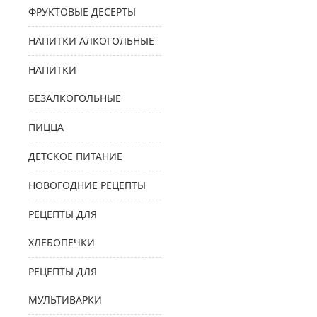
ФРУКТОВЫЕ ДЕСЕРТЫ
НАПИТКИ АЛКОГОЛЬНЫЕ
НАПИТКИ
БЕЗАЛКОГОЛЬНЫЕ
ПИЦЦА
ДЕТСКОЕ ПИТАНИЕ
НОВОГОДНИЕ РЕЦЕПТЫ
РЕЦЕПТЫ ДЛЯ
ХЛЕБОПЕЧКИ
РЕЦЕПТЫ ДЛЯ
МУЛЬТИВАРКИ