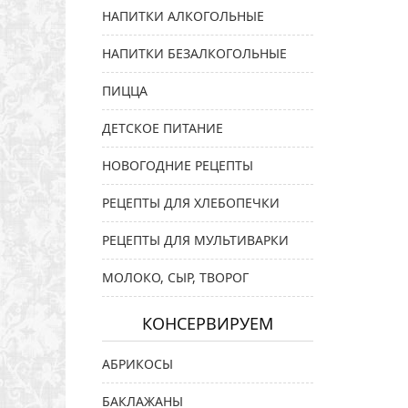
НАПИТКИ АЛКОГОЛЬНЫЕ
НАПИТКИ БЕЗАЛКОГОЛЬНЫЕ
ПИЦЦА
ДЕТСКОЕ ПИТАНИЕ
НОВОГОДНИЕ РЕЦЕПТЫ
РЕЦЕПТЫ ДЛЯ ХЛЕБОПЕЧКИ
РЕЦЕПТЫ ДЛЯ МУЛЬТИВАРКИ
МОЛОКО, СЫР, ТВОРОГ
КОНСЕРВИРУЕМ
АБРИКОСЫ
БАКЛАЖАНЫ