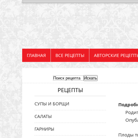
ГЛАВНАЯ
ВСЕ РЕЦЕПТЫ
АВТОРСКИЕ РЕЦЕПТ
РЕЦЕПТЫ
СУПЫ И БОРЩИ
Подроб
Родит
САЛАТЫ
Опуб
ГАРНИРЫ
Плоды т