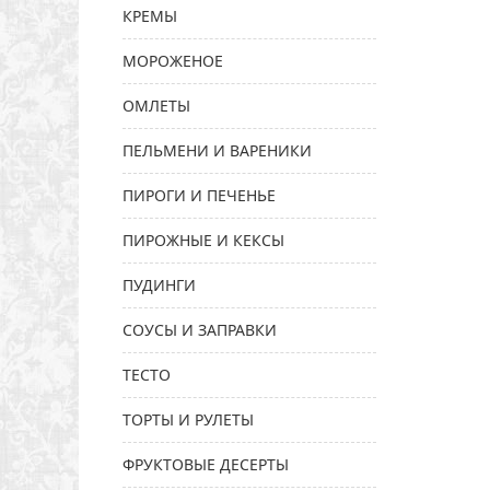
КРЕМЫ
МОРОЖЕНОЕ
ОМЛЕТЫ
ПЕЛЬМЕНИ И ВАРЕНИКИ
ПИРОГИ И ПЕЧЕНЬЕ
ПИРОЖНЫЕ И КЕКСЫ
ПУДИНГИ
СОУСЫ И ЗАПРАВКИ
ТЕСТО
ТОРТЫ И РУЛЕТЫ
ФРУКТОВЫЕ ДЕСЕРТЫ