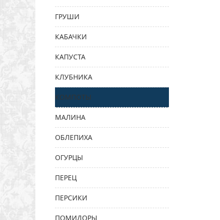
ГРУШИ
КАБАЧКИ
КАПУСТА
КЛУБНИКА
КОМПОТЫ
МАЛИНА
ОБЛЕПИХА
ОГУРЦЫ
ПЕРЕЦ
ПЕРСИКИ
ПОМИДОРЫ