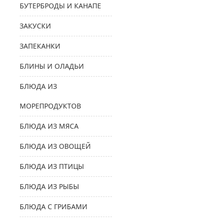
БУТЕРБРОДЫ И КАНАПЕ
ЗАКУСКИ
ЗАПЕКАНКИ
БЛИНЫ И ОЛАДЬИ
БЛЮДА ИЗ
МОРЕПРОДУКТОВ
БЛЮДА ИЗ МЯСА
БЛЮДА ИЗ ОВОЩЕЙ
БЛЮДА ИЗ ПТИЦЫ
БЛЮДА ИЗ РЫБЫ
БЛЮДА С ГРИБАМИ