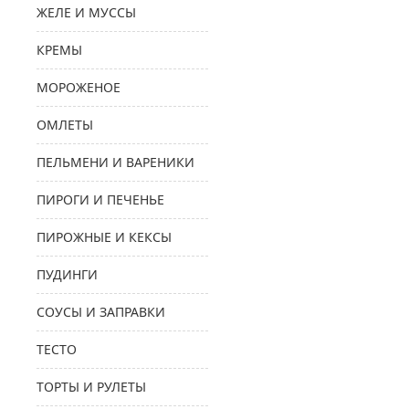
ЖЕЛЕ И МУССЫ
КРЕМЫ
МОРОЖЕНОЕ
ОМЛЕТЫ
ПЕЛЬМЕНИ И ВАРЕНИКИ
ПИРОГИ И ПЕЧЕНЬЕ
ПИРОЖНЫЕ И КЕКСЫ
ПУДИНГИ
СОУСЫ И ЗАПРАВКИ
ТЕСТО
ТОРТЫ И РУЛЕТЫ