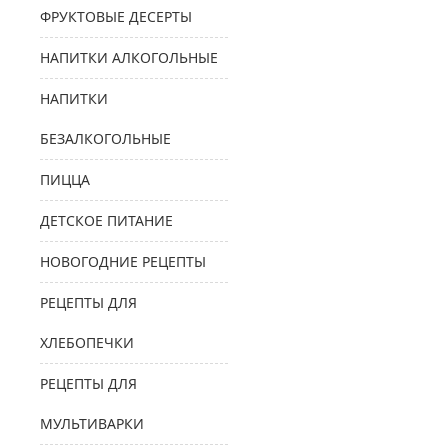
ФРУКТОВЫЕ ДЕСЕРТЫ
НАПИТКИ АЛКОГОЛЬНЫЕ
НАПИТКИ
БЕЗАЛКОГОЛЬНЫЕ
ПИЦЦА
ДЕТСКОЕ ПИТАНИЕ
НОВОГОДНИЕ РЕЦЕПТЫ
РЕЦЕПТЫ ДЛЯ
ХЛЕБОПЕЧКИ
РЕЦЕПТЫ ДЛЯ
МУЛЬТИВАРКИ