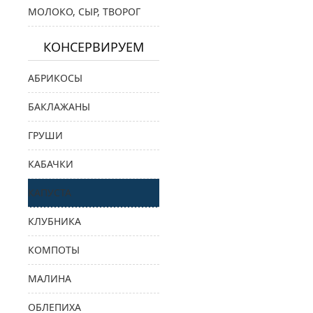
МОЛОКО, СЫР, ТВОРОГ
КОНСЕРВИРУЕМ
АБРИКОСЫ
БАКЛАЖАНЫ
ГРУШИ
КАБАЧКИ
КАПУСТА
КЛУБНИКА
КОМПОТЫ
МАЛИНА
ОБЛЕПИХА