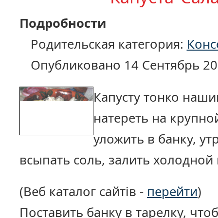
Подробности
Родительская категория:
Конс
Опубликовано 14 Сентябрь 20
Капусту тонко наши
натереть на крупно
уложить в банку, ут
всыпать соль, залить холодной
(Веб каталог сайтів -
перейти
)
Поставить банку в тарелку, что