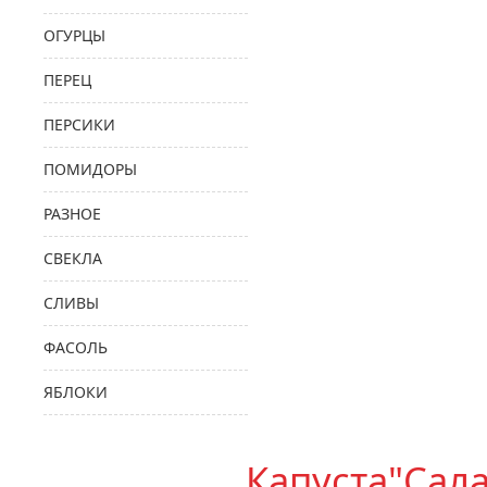
ОГУРЦЫ
ПЕРЕЦ
ПЕРСИКИ
ПОМИДОРЫ
РАЗНОЕ
СВЕКЛА
СЛИВЫ
ФАСОЛЬ
ЯБЛОКИ
Капуста"Сала