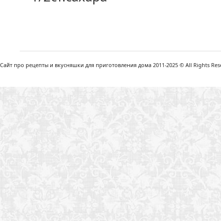
Сайт про рецепты и вкусняшки для приготовления дома 2011-2025 © All Rights Reser