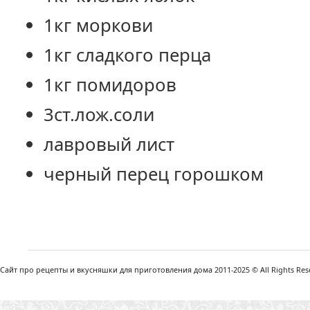
1кг моркови
1кг сладкого перца
1кг помидоров
3ст.лож.соли
лавровый лист
черный перец горошком
Сайт про рецепты и вкусняшки для приготовления дома 2011-2025 © All Rights Reser