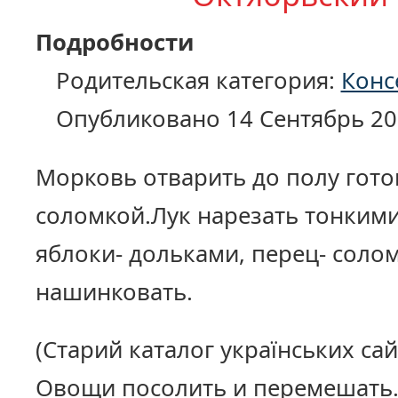
Подробности
Родительская категория:
Конс
Опубликовано 14 Сентябрь 20
Морковь отварить до полу гото
соломкой.Лук нарезать тонким
яблоки- дольками, перец- солом
нашинковать.
(Старий каталог українських сай
Овощи посолить и перемешать