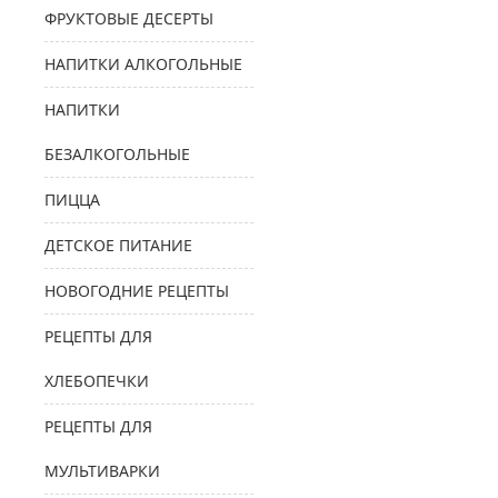
ФРУКТОВЫЕ ДЕСЕРТЫ
НАПИТКИ АЛКОГОЛЬНЫЕ
НАПИТКИ
БЕЗАЛКОГОЛЬНЫЕ
ПИЦЦА
ДЕТСКОЕ ПИТАНИЕ
НОВОГОДНИЕ РЕЦЕПТЫ
РЕЦЕПТЫ ДЛЯ
ХЛЕБОПЕЧКИ
РЕЦЕПТЫ ДЛЯ
МУЛЬТИВАРКИ