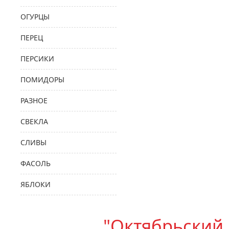
ОГУРЦЫ
ПЕРЕЦ
ПЕРСИКИ
ПОМИДОРЫ
РАЗНОЕ
СВЕКЛА
СЛИВЫ
ФАСОЛЬ
ЯБЛОКИ
"Октябрьский