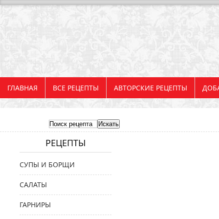
ГЛАВНАЯ
ВСЕ РЕЦЕПТЫ
АВТОРСКИЕ РЕЦЕПТЫ
ДОБ
РЕЦЕПТЫ
СУПЫ И БОРЩИ
САЛАТЫ
ГАРНИРЫ