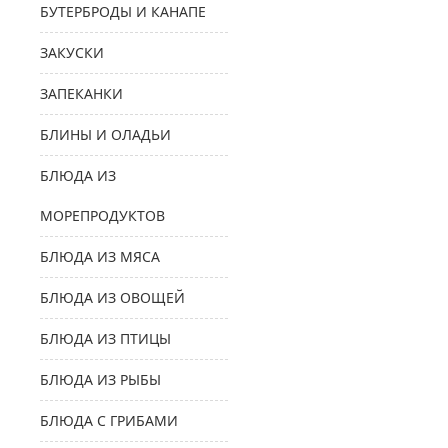
БУТЕРБРОДЫ И КАНАПЕ
ЗАКУСКИ
ЗАПЕКАНКИ
БЛИНЫ И ОЛАДЬИ
БЛЮДА ИЗ
МОРЕПРОДУКТОВ
БЛЮДА ИЗ МЯСА
БЛЮДА ИЗ ОВОЩЕЙ
БЛЮДА ИЗ ПТИЦЫ
БЛЮДА ИЗ РЫБЫ
БЛЮДА С ГРИБАМИ