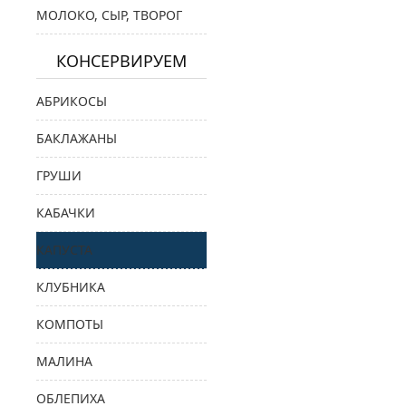
МОЛОКО, СЫР, ТВОРОГ
КОНСЕРВИРУЕМ
АБРИКОСЫ
БАКЛАЖАНЫ
ГРУШИ
КАБАЧКИ
КАПУСТА
КЛУБНИКА
КОМПОТЫ
МАЛИНА
ОБЛЕПИХА