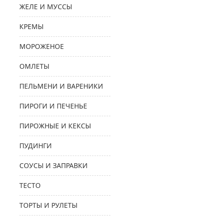
ЖЕЛЕ И МУССЫ
КРЕМЫ
МОРОЖЕНОЕ
ОМЛЕТЫ
ПЕЛЬМЕНИ И ВАРЕНИКИ
ПИРОГИ И ПЕЧЕНЬЕ
ПИРОЖНЫЕ И КЕКСЫ
ПУДИНГИ
СОУСЫ И ЗАПРАВКИ
ТЕСТО
ТОРТЫ И РУЛЕТЫ