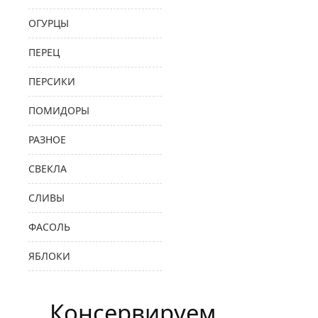
ОГУРЦЫ
ПЕРЕЦ
ПЕРСИКИ
ПОМИДОРЫ
РАЗНОЕ
СВЕКЛА
СЛИВЫ
ФАСОЛЬ
ЯБЛОКИ
Консервируем