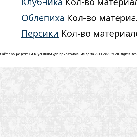
Клубника
Кол-во материа
Облепиха
Кол-во материа
Персики
Кол-во материал
Сайт про рецепты и вкусняшки для приготовления дома 2011-2025 © All Rights Reser