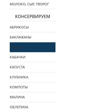
МОЛОКО, СЫР, ТВОРОГ
КОНСЕРВИРУЕМ
АБРИКОСЫ
БАКЛАЖАНЫ
ГРУШИ
КАБАЧКИ
КАПУСТА
КЛУБНИКА
КОМПОТЫ
МАЛИНА
ОБЛЕПИХА