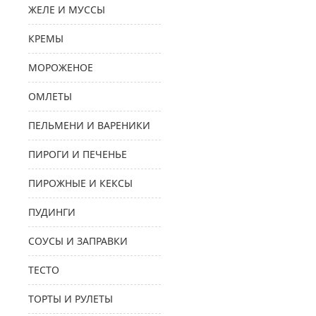
ЖЕЛЕ И МУССЫ
КРЕМЫ
МОРОЖЕНОЕ
ОМЛЕТЫ
ПЕЛЬМЕНИ И ВАРЕНИКИ
ПИРОГИ И ПЕЧЕНЬЕ
ПИРОЖНЫЕ И КЕКСЫ
ПУДИНГИ
СОУСЫ И ЗАПРАВКИ
ТЕСТО
ТОРТЫ И РУЛЕТЫ