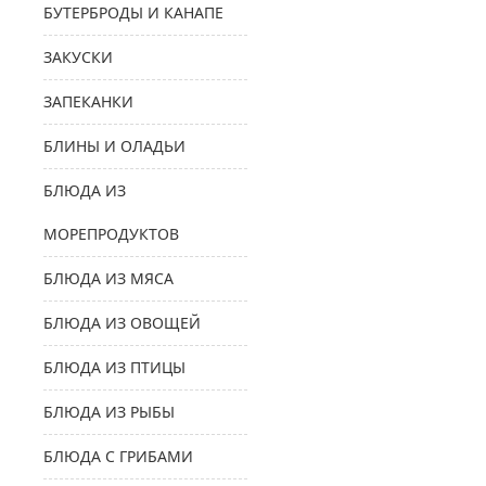
БУТЕРБРОДЫ И КАНАПЕ
ЗАКУСКИ
ЗАПЕКАНКИ
БЛИНЫ И ОЛАДЬИ
БЛЮДА ИЗ
МОРЕПРОДУКТОВ
БЛЮДА ИЗ МЯСА
БЛЮДА ИЗ ОВОЩЕЙ
БЛЮДА ИЗ ПТИЦЫ
БЛЮДА ИЗ РЫБЫ
БЛЮДА С ГРИБАМИ