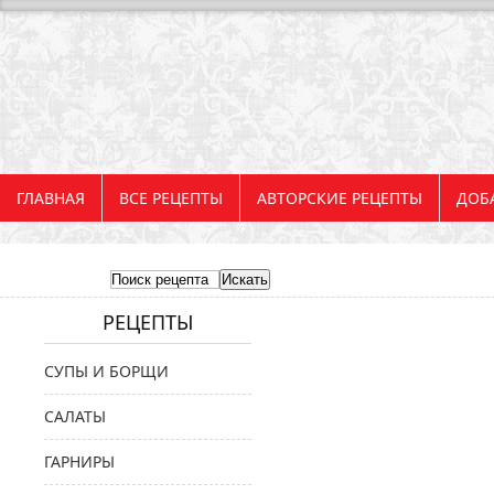
ГЛАВНАЯ
ВСЕ РЕЦЕПТЫ
АВТОРСКИЕ РЕЦЕПТЫ
ДОБ
РЕЦЕПТЫ
СУПЫ И БОРЩИ
САЛАТЫ
ГАРНИРЫ