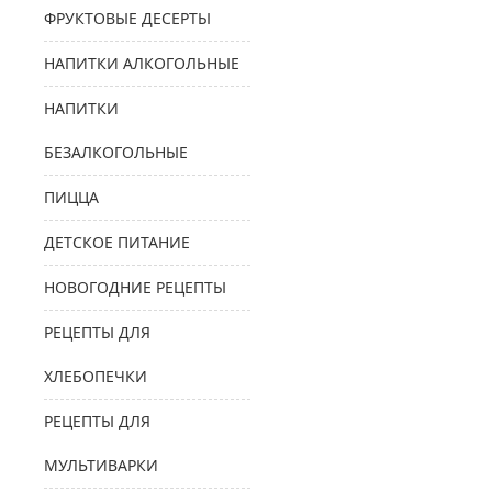
ФРУКТОВЫЕ ДЕСЕРТЫ
НАПИТКИ АЛКОГОЛЬНЫЕ
НАПИТКИ
БЕЗАЛКОГОЛЬНЫЕ
ПИЦЦА
ДЕТСКОЕ ПИТАНИЕ
НОВОГОДНИЕ РЕЦЕПТЫ
РЕЦЕПТЫ ДЛЯ
ХЛЕБОПЕЧКИ
РЕЦЕПТЫ ДЛЯ
МУЛЬТИВАРКИ