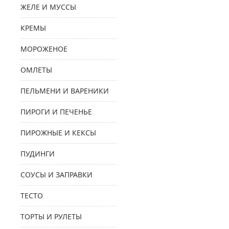
ЖЕЛЕ И МУССЫ
КРЕМЫ
МОРОЖЕНОЕ
ОМЛЕТЫ
ПЕЛЬМЕНИ И ВАРЕНИКИ
ПИРОГИ И ПЕЧЕНЬЕ
ПИРОЖНЫЕ И КЕКСЫ
ПУДИНГИ
СОУСЫ И ЗАПРАВКИ
ТЕСТО
ТОРТЫ И РУЛЕТЫ