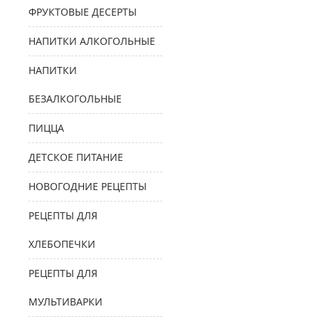
ФРУКТОВЫЕ ДЕСЕРТЫ
НАПИТКИ АЛКОГОЛЬНЫЕ
НАПИТКИ
БЕЗАЛКОГОЛЬНЫЕ
ПИЦЦА
ДЕТСКОЕ ПИТАНИЕ
НОВОГОДНИЕ РЕЦЕПТЫ
РЕЦЕПТЫ ДЛЯ
ХЛЕБОПЕЧКИ
РЕЦЕПТЫ ДЛЯ
МУЛЬТИВАРКИ