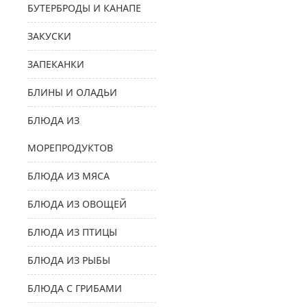
БУТЕРБРОДЫ И КАНАПЕ
ЗАКУСКИ
ЗАПЕКАНКИ
БЛИНЫ И ОЛАДЬИ
БЛЮДА ИЗ
МОРЕПРОДУКТОВ
БЛЮДА ИЗ МЯСА
БЛЮДА ИЗ ОВОЩЕЙ
БЛЮДА ИЗ ПТИЦЫ
БЛЮДА ИЗ РЫБЫ
БЛЮДА С ГРИБАМИ