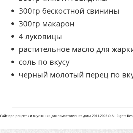
300гр бескостной свинины
300гр макарон
4 луковицы
растительное масло для жарк
соль по вкусу
черный молотый перец по вк
Сайт про рецепты и вкусняшки для приготовления дома 2011-2025 © All Rights Reser