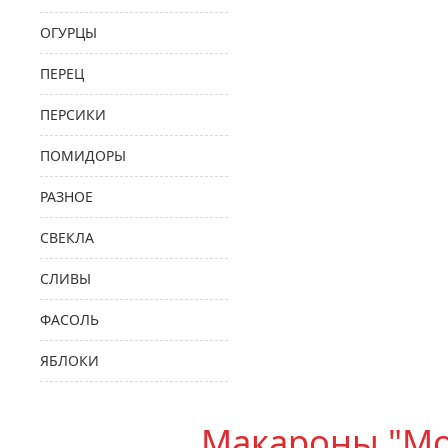
ОГУРЦЫ
ПЕРЕЦ
ПЕРСИКИ
ПОМИДОРЫ
РАЗНОЕ
СВЕКЛА
СЛИВЫ
ФАСОЛЬ
ЯБЛОКИ
Макароны "Мо