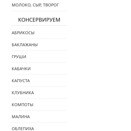
МОЛОКО, СЫР, ТВОРОГ
КОНСЕРВИРУЕМ
АБРИКОСЫ
БАКЛАЖАНЫ
ГРУШИ
КАБАЧКИ
КАПУСТА
КЛУБНИКА
КОМПОТЫ
МАЛИНА
ОБЛЕПИХА