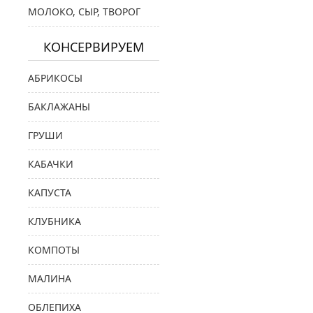
МОЛОКО, СЫР, ТВОРОГ
КОНСЕРВИРУЕМ
АБРИКОСЫ
БАКЛАЖАНЫ
ГРУШИ
КАБАЧКИ
КАПУСТА
КЛУБНИКА
КОМПОТЫ
МАЛИНА
ОБЛЕПИХА