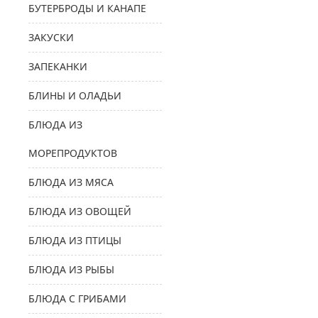
БУТЕРБРОДЫ И КАНАПЕ
ЗАКУСКИ
ЗАПЕКАНКИ
БЛИНЫ И ОЛАДЬИ
БЛЮДА ИЗ
МОРЕПРОДУКТОВ
БЛЮДА ИЗ МЯСА
БЛЮДА ИЗ ОВОЩЕЙ
БЛЮДА ИЗ ПТИЦЫ
БЛЮДА ИЗ РЫБЫ
БЛЮДА С ГРИБАМИ