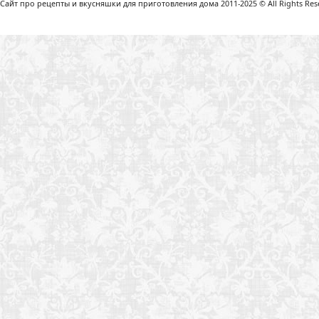
Сайт про рецепты и вкусняшки для приготовления дома 2011-2025 © All Rights Reser