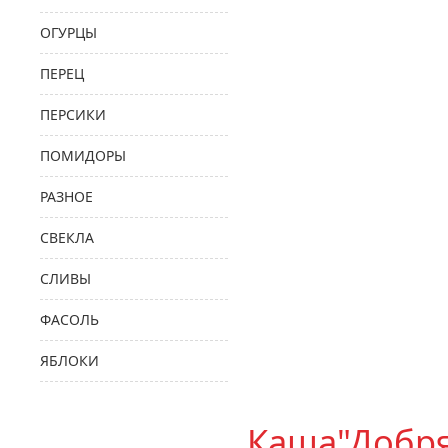
ОГУРЦЫ
ПЕРЕЦ
ПЕРСИКИ
ПОМИДОРЫ
РАЗНОЕ
СВЕКЛА
СЛИВЫ
ФАСОЛЬ
ЯБЛОКИ
Каша"Добря