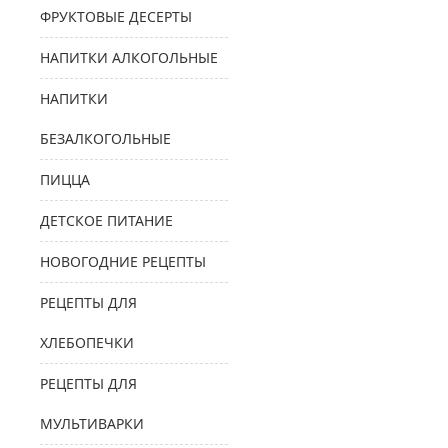
ФРУКТОВЫЕ ДЕСЕРТЫ
НАПИТКИ АЛКОГОЛЬНЫЕ
НАПИТКИ
БЕЗАЛКОГОЛЬНЫЕ
ПИЦЦА
ДЕТСКОЕ ПИТАНИЕ
НОВОГОДНИЕ РЕЦЕПТЫ
РЕЦЕПТЫ ДЛЯ
ХЛЕБОПЕЧКИ
РЕЦЕПТЫ ДЛЯ
МУЛЬТИВАРКИ