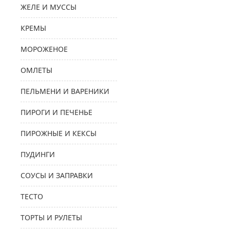
ЖЕЛЕ И МУССЫ
КРЕМЫ
МОРОЖЕНОЕ
ОМЛЕТЫ
ПЕЛЬМЕНИ И ВАРЕНИКИ
ПИРОГИ И ПЕЧЕНЬЕ
ПИРОЖНЫЕ И КЕКСЫ
ПУДИНГИ
СОУСЫ И ЗАПРАВКИ
ТЕСТО
ТОРТЫ И РУЛЕТЫ