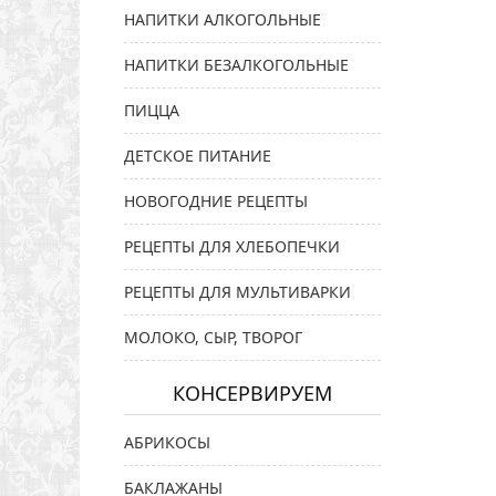
НАПИТКИ АЛКОГОЛЬНЫЕ
НАПИТКИ БЕЗАЛКОГОЛЬНЫЕ
ПИЦЦА
ДЕТСКОЕ ПИТАНИЕ
НОВОГОДНИЕ РЕЦЕПТЫ
РЕЦЕПТЫ ДЛЯ ХЛЕБОПЕЧКИ
РЕЦЕПТЫ ДЛЯ МУЛЬТИВАРКИ
МОЛОКО, СЫР, ТВОРОГ
КОНСЕРВИРУЕМ
АБРИКОСЫ
БАКЛАЖАНЫ