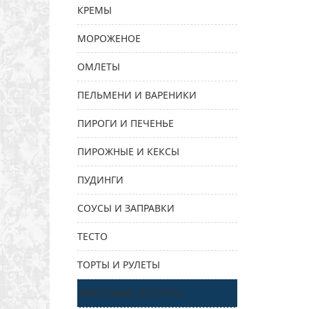
КРЕМЫ
МОРОЖЕНОЕ
ОМЛЕТЫ
ПЕЛЬМЕНИ И ВАРЕНИКИ
ПИРОГИ И ПЕЧЕНЬЕ
ПИРОЖНЫЕ И КЕКСЫ
ПУДИНГИ
СОУСЫ И ЗАПРАВКИ
ТЕСТО
ТОРТЫ И РУЛЕТЫ
ФРУКТОВЫЕ ДЕСЕРТЫ