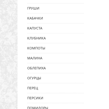
ГРУШИ
КАБАЧКИ
КАПУСТА
КЛУБНИКА
КОМПОТЫ
МАЛИНА
ОБЛЕПИХА
ОГУРЦЫ
ПЕРЕЦ
ПЕРСИКИ
ПОМИДОРЫ