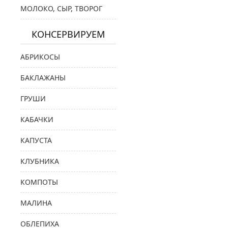
МОЛОКО, СЫР, ТВОРОГ
КОНСЕРВИРУЕМ
АБРИКОСЫ
БАКЛАЖАНЫ
ГРУШИ
КАБАЧКИ
КАПУСТА
КЛУБНИКА
КОМПОТЫ
МАЛИНА
ОБЛЕПИХА