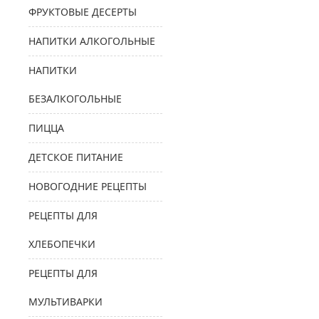
ФРУКТОВЫЕ ДЕСЕРТЫ
НАПИТКИ АЛКОГОЛЬНЫЕ
НАПИТКИ
БЕЗАЛКОГОЛЬНЫЕ
ПИЦЦА
ДЕТСКОЕ ПИТАНИЕ
НОВОГОДНИЕ РЕЦЕПТЫ
РЕЦЕПТЫ ДЛЯ
ХЛЕБОПЕЧКИ
РЕЦЕПТЫ ДЛЯ
МУЛЬТИВАРКИ