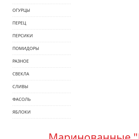
ОГУРЦЫ
ПЕРЕЦ
ПЕРСИКИ
ПОМИДОРЫ
РАЗНОЕ
СВЕКЛА
СЛИВЫ
ФАСОЛЬ
ЯБЛОКИ
Маринованные "