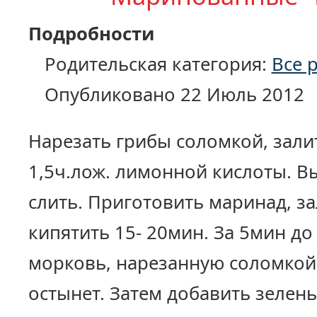
Подробности
Родительская категория:
Все 
Опубликовано 22 Июль 2012
Нарезать грибы соломкой, зали
1,5ч.лож. лимонной кислоты. В
слить. Приготовить маринад, з
кипятить 15- 20мин. За 5мин д
морковь, нарезанную соломкой,
остынет. Затем добавить зелень