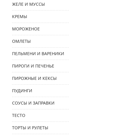
ЖЕЛЕ И МУССЫ
КРЕМЫ
МОРОЖЕНОЕ
ОМЛЕТЫ
ПЕЛЬМЕНИ И ВАРЕНИКИ
ПИРОГИ И ПЕЧЕНЬЕ
ПИРОЖНЫЕ И КЕКСЫ
ПУДИНГИ
СОУСЫ И ЗАПРАВКИ
ТЕСТО
ТОРТЫ И РУЛЕТЫ