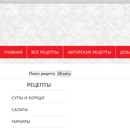
ГЛАВНАЯ
ВСЕ РЕЦЕПТЫ
АВТОРСКИЕ РЕЦЕПТЫ
ДОБ
РЕЦЕПТЫ
СУПЫ И БОРЩИ
САЛАТЫ
ГАРНИРЫ