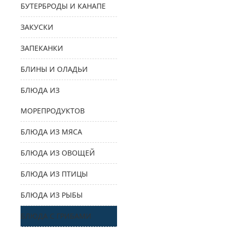
БУТЕРБРОДЫ И КАНАПЕ
ЗАКУСКИ
ЗАПЕКАНКИ
БЛИНЫ И ОЛАДЬИ
БЛЮДА ИЗ
МОРЕПРОДУКТОВ
БЛЮДА ИЗ МЯСА
БЛЮДА ИЗ ОВОЩЕЙ
БЛЮДА ИЗ ПТИЦЫ
БЛЮДА ИЗ РЫБЫ
БЛЮДА С ГРИБАМИ