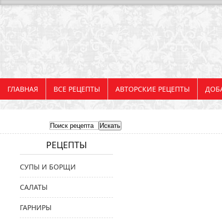
ГЛАВНАЯ
ВСЕ РЕЦЕПТЫ
АВТОРСКИЕ РЕЦЕПТЫ
ДОБ
РЕЦЕПТЫ
СУПЫ И БОРЩИ
САЛАТЫ
ГАРНИРЫ