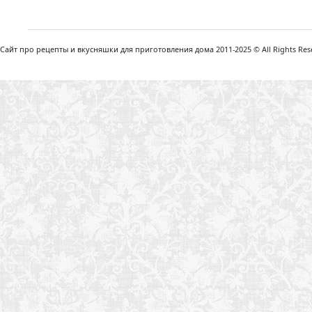
Сайт про рецепты и вкусняшки для приготовления дома 2011-2025 © All Rights Reser