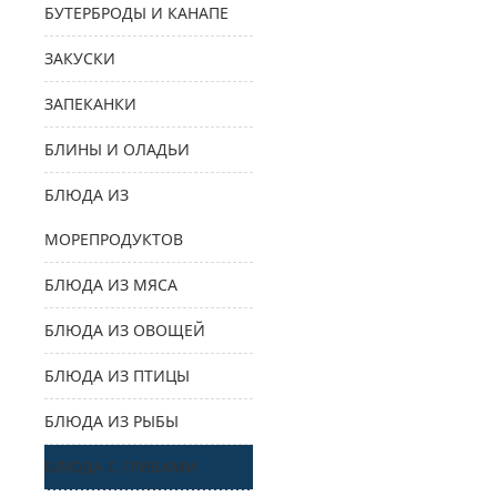
БУТЕРБРОДЫ И КАНАПЕ
ЗАКУСКИ
ЗАПЕКАНКИ
БЛИНЫ И ОЛАДЬИ
БЛЮДА ИЗ
МОРЕПРОДУКТОВ
БЛЮДА ИЗ МЯСА
БЛЮДА ИЗ ОВОЩЕЙ
БЛЮДА ИЗ ПТИЦЫ
БЛЮДА ИЗ РЫБЫ
БЛЮДА С ГРИБАМИ