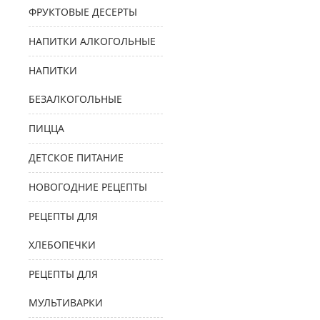
ФРУКТОВЫЕ ДЕСЕРТЫ
НАПИТКИ АЛКОГОЛЬНЫЕ
НАПИТКИ
БЕЗАЛКОГОЛЬНЫЕ
ПИЦЦА
ДЕТСКОЕ ПИТАНИЕ
НОВОГОДНИЕ РЕЦЕПТЫ
РЕЦЕПТЫ ДЛЯ
ХЛЕБОПЕЧКИ
РЕЦЕПТЫ ДЛЯ
МУЛЬТИВАРКИ