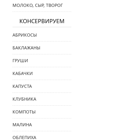
МОЛОКО, СЫР, ТВОРОГ
КОНСЕРВИРУЕМ
АБРИКОСЫ
БАКЛАЖАНЫ
ГРУШИ
КАБАЧКИ
КАПУСТА
КЛУБНИКА
КОМПОТЫ
МАЛИНА
ОБЛЕПИХА