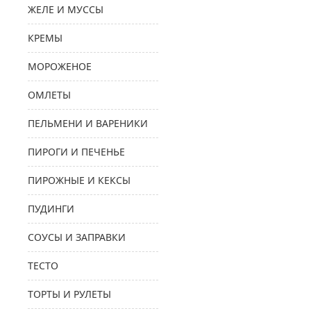
ЖЕЛЕ И МУССЫ
КРЕМЫ
МОРОЖЕНОЕ
ОМЛЕТЫ
ПЕЛЬМЕНИ И ВАРЕНИКИ
ПИРОГИ И ПЕЧЕНЬЕ
ПИРОЖНЫЕ И КЕКСЫ
ПУДИНГИ
СОУСЫ И ЗАПРАВКИ
ТЕСТО
ТОРТЫ И РУЛЕТЫ