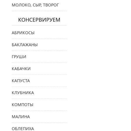
МОЛОКО, СЫР, ТВОРОГ
КОНСЕРВИРУЕМ
АБРИКОСЫ
БАКЛАЖАНЫ
ГРУШИ
КАБАЧКИ
КАПУСТА
КЛУБНИКА
КОМПОТЫ
МАЛИНА
ОБЛЕПИХА