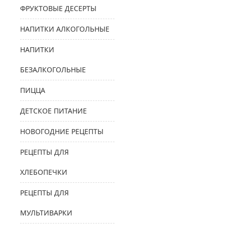
ФРУКТОВЫЕ ДЕСЕРТЫ
НАПИТКИ АЛКОГОЛЬНЫЕ
НАПИТКИ
БЕЗАЛКОГОЛЬНЫЕ
ПИЦЦА
ДЕТСКОЕ ПИТАНИЕ
НОВОГОДНИЕ РЕЦЕПТЫ
РЕЦЕПТЫ ДЛЯ
ХЛЕБОПЕЧКИ
РЕЦЕПТЫ ДЛЯ
МУЛЬТИВАРКИ