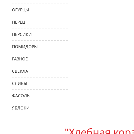
ОГУРЦЫ
ПЕРЕЦ
ПЕРСИКИ
ПОМИДОРЫ
РАЗНОЕ
СВЕКЛА
СЛИВЫ
ФАСОЛЬ
ЯБЛОКИ
"Хлебная кор