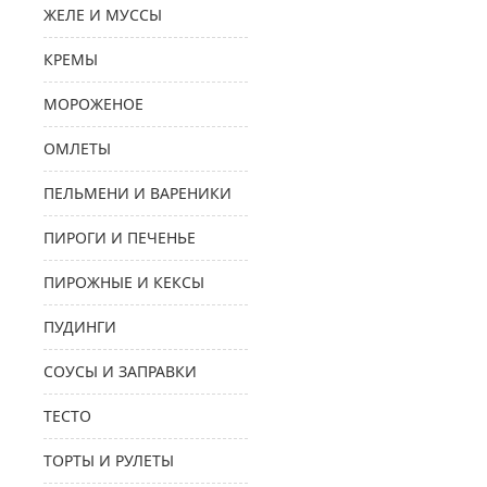
ЖЕЛЕ И МУССЫ
КРЕМЫ
МОРОЖЕНОЕ
ОМЛЕТЫ
ПЕЛЬМЕНИ И ВАРЕНИКИ
ПИРОГИ И ПЕЧЕНЬЕ
ПИРОЖНЫЕ И КЕКСЫ
ПУДИНГИ
СОУСЫ И ЗАПРАВКИ
ТЕСТО
ТОРТЫ И РУЛЕТЫ