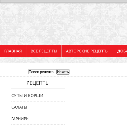
ГЛАВНАЯ
ВСЕ РЕЦЕПТЫ
АВТОРСКИЕ РЕЦЕПТЫ
ДОБ
РЕЦЕПТЫ
СУПЫ И БОРЩИ
САЛАТЫ
ГАРНИРЫ