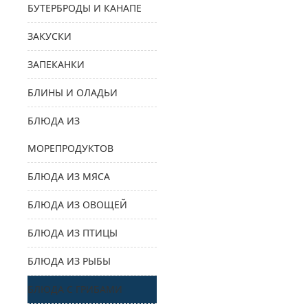
БУТЕРБРОДЫ И КАНАПЕ
ЗАКУСКИ
ЗАПЕКАНКИ
БЛИНЫ И ОЛАДЬИ
БЛЮДА ИЗ
МОРЕПРОДУКТОВ
БЛЮДА ИЗ МЯСА
БЛЮДА ИЗ ОВОЩЕЙ
БЛЮДА ИЗ ПТИЦЫ
БЛЮДА ИЗ РЫБЫ
БЛЮДА С ГРИБАМИ