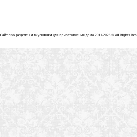
Сайт про рецепты и вкусняшки для приготовления дома 2011-2025 © All Rights Reser