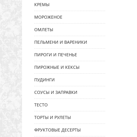
КРЕМЫ
МОРОЖЕНОЕ
ОМЛЕТЫ
ПЕЛЬМЕНИ И ВАРЕНИКИ
ПИРОГИ И ПЕЧЕНЬЕ
ПИРОЖНЫЕ И КЕКСЫ
ПУДИНГИ
СОУСЫ И ЗАПРАВКИ
ТЕСТО
ТОРТЫ И РУЛЕТЫ
ФРУКТОВЫЕ ДЕСЕРТЫ