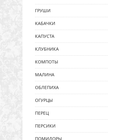
ГРУШИ
КАБАЧКИ
КАПУСТА
КЛУБНИКА
КОМПОТЫ
МАЛИНА
ОБЛЕПИХА
ОГУРЦЫ
ПЕРЕЦ
ПЕРСИКИ
ПОМИДОРЫ