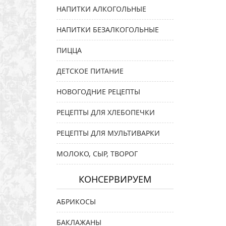
НАПИТКИ АЛКОГОЛЬНЫЕ
НАПИТКИ БЕЗАЛКОГОЛЬНЫЕ
ПИЦЦА
ДЕТСКОЕ ПИТАНИЕ
НОВОГОДНИЕ РЕЦЕПТЫ
РЕЦЕПТЫ ДЛЯ ХЛЕБОПЕЧКИ
РЕЦЕПТЫ ДЛЯ МУЛЬТИВАРКИ
МОЛОКО, СЫР, ТВОРОГ
КОНСЕРВИРУЕМ
АБРИКОСЫ
БАКЛАЖАНЫ