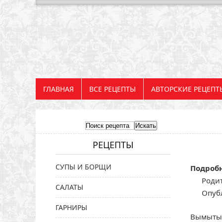
ГЛАВНАЯ
ВСЕ РЕЦЕПТЫ
АВТОРСКИЕ РЕЦЕПТ
РЕЦЕПТЫ
СУПЫ И БОРЩИ
Подроб
Родит
САЛАТЫ
Опуб
ГАРНИРЫ
Вымытые