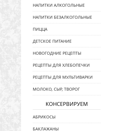
НАПИТКИ АЛКОГОЛЬНЫЕ
НАПИТКИ БЕЗАЛКОГОЛЬНЫЕ
ПИЦЦА
ДЕТСКОЕ ПИТАНИЕ
НОВОГОДНИЕ РЕЦЕПТЫ
РЕЦЕПТЫ ДЛЯ ХЛЕБОПЕЧКИ
РЕЦЕПТЫ ДЛЯ МУЛЬТИВАРКИ
МОЛОКО, СЫР, ТВОРОГ
КОНСЕРВИРУЕМ
АБРИКОСЫ
БАКЛАЖАНЫ