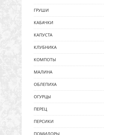
ГРУШИ
КАБАЧКИ
КАПУСТА
КЛУБНИКА
КОМПОТЫ
МАЛИНА
ОБЛЕПИХА
ОГУРЦЫ
ПЕРЕЦ
ПЕРСИКИ
ПОМИДОРЫ