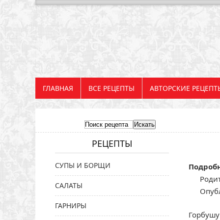
ГЛАВНАЯ
ВСЕ РЕЦЕПТЫ
АВТОРСКИЕ РЕЦЕПТ
РЕЦЕПТЫ
СУПЫ И БОРЩИ
Подроб
Родит
САЛАТЫ
Опуб
ГАРНИРЫ
Горбушу