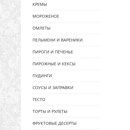
КРЕМЫ
МОРОЖЕНОЕ
ОМЛЕТЫ
ПЕЛЬМЕНИ И ВАРЕНИКИ
ПИРОГИ И ПЕЧЕНЬЕ
ПИРОЖНЫЕ И КЕКСЫ
ПУДИНГИ
СОУСЫ И ЗАПРАВКИ
ТЕСТО
ТОРТЫ И РУЛЕТЫ
ФРУКТОВЫЕ ДЕСЕРТЫ