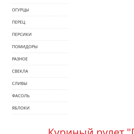
ОГУРЦЫ
ПЕРЕЦ
ПЕРСИКИ
ПОМИДОРЫ
РАЗНОЕ
СВЕКЛА
СЛИВЫ
ФАСОЛЬ
ЯБЛОКИ
Куриный рулет "