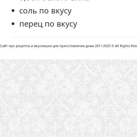
соль по вкусу
перец по вкусу
Сайт про рецепты и вкусняшки для приготовления дома 2011-2025 © All Rights Reser