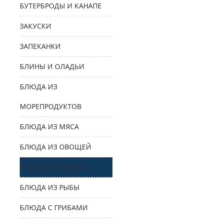
БУТЕРБРОДЫ И КАНАПЕ
ЗАКУСКИ
ЗАПЕКАНКИ
БЛИНЫ И ОЛАДЬИ
БЛЮДА ИЗ
МОРЕПРОДУКТОВ
БЛЮДА ИЗ МЯСА
БЛЮДА ИЗ ОВОЩЕЙ
БЛЮДА ИЗ ПТИЦЫ
БЛЮДА ИЗ РЫБЫ
БЛЮДА С ГРИБАМИ