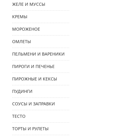
ЖЕЛЕ И МУССЫ
КРЕМЫ
МОРОЖЕНОЕ
ОМЛЕТЫ
ПЕЛЬМЕНИ И ВАРЕНИКИ
ПИРОГИ И ПЕЧЕНЬЕ
ПИРОЖНЫЕ И КЕКСЫ
ПУДИНГИ
СОУСЫ И ЗАПРАВКИ
ТЕСТО
ТОРТЫ И РУЛЕТЫ