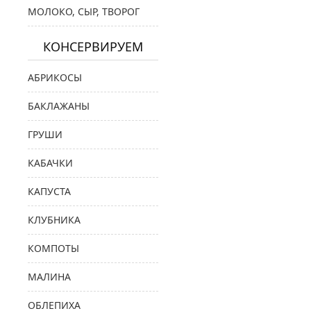
МОЛОКО, СЫР, ТВОРОГ
КОНСЕРВИРУЕМ
АБРИКОСЫ
БАКЛАЖАНЫ
ГРУШИ
КАБАЧКИ
КАПУСТА
КЛУБНИКА
КОМПОТЫ
МАЛИНА
ОБЛЕПИХА