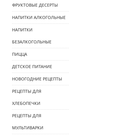
ФРУКТОВЫЕ ДЕСЕРТЫ
НАПИТКИ АЛКОГОЛЬНЫЕ
НАПИТКИ
БЕЗАЛКОГОЛЬНЫЕ
ПИЦЦА
ДЕТСКОЕ ПИТАНИЕ
НОВОГОДНИЕ РЕЦЕПТЫ
РЕЦЕПТЫ ДЛЯ
ХЛЕБОПЕЧКИ
РЕЦЕПТЫ ДЛЯ
МУЛЬТИВАРКИ