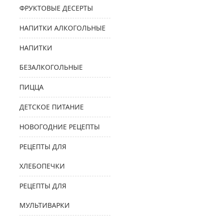
ФРУКТОВЫЕ ДЕСЕРТЫ
НАПИТКИ АЛКОГОЛЬНЫЕ
НАПИТКИ
БЕЗАЛКОГОЛЬНЫЕ
ПИЦЦА
ДЕТСКОЕ ПИТАНИЕ
НОВОГОДНИЕ РЕЦЕПТЫ
РЕЦЕПТЫ ДЛЯ
ХЛЕБОПЕЧКИ
РЕЦЕПТЫ ДЛЯ
МУЛЬТИВАРКИ