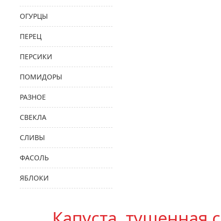
ОГУРЦЫ
ПЕРЕЦ
ПЕРСИКИ
ПОМИДОРЫ
РАЗНОЕ
СВЕКЛА
СЛИВЫ
ФАСОЛЬ
ЯБЛОКИ
Капуста, тушенная 