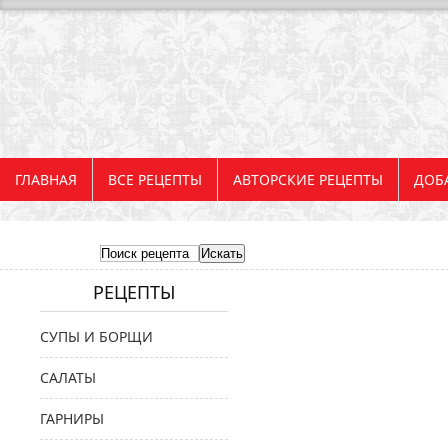
ГЛАВНАЯ
ВСЕ РЕЦЕПТЫ
АВТОРСКИЕ РЕЦЕПТЫ
ДОБ
РЕЦЕПТЫ
СУПЫ И БОРЩИ
САЛАТЫ
ГАРНИРЫ