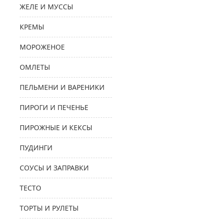
ЖЕЛЕ И МУССЫ
КРЕМЫ
МОРОЖЕНОЕ
ОМЛЕТЫ
ПЕЛЬМЕНИ И ВАРЕНИКИ
ПИРОГИ И ПЕЧЕНЬЕ
ПИРОЖНЫЕ И КЕКСЫ
ПУДИНГИ
СОУСЫ И ЗАПРАВКИ
ТЕСТО
ТОРТЫ И РУЛЕТЫ