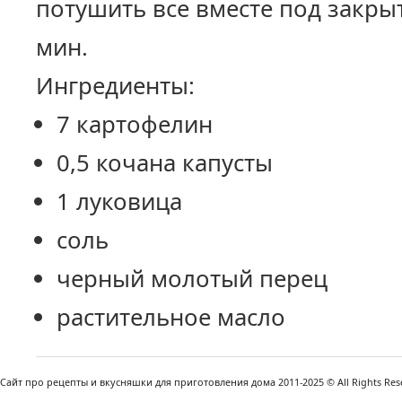
потушить все вместе под закр
мин.
Ингредиенты:
7 картофелин
0,5 кочана капусты
1 луковица
соль
черный молотый перец
растительное масло
Сайт про рецепты и вкусняшки для приготовления дома 2011-2025 © All Rights Reser