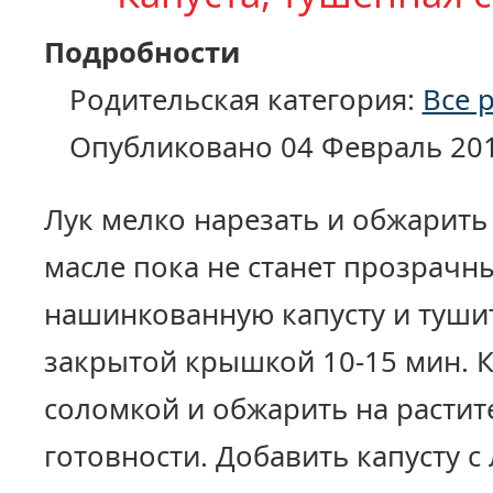
Подробности
Родительская категория:
Все 
Опубликовано 04 Февраль 20
Лук мелко нарезать и обжарить
масле пока не станет прозрачн
нашинкованную капусту и тушит
закрытой крышкой 10-15 мин. 
соломкой и обжарить на растит
готовности. Добавить капусту с