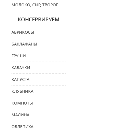
МОЛОКО, СЫР, ТВОРОГ
КОНСЕРВИРУЕМ
АБРИКОСЫ
БАКЛАЖАНЫ
ГРУШИ
КАБАЧКИ
КАПУСТА
КЛУБНИКА
КОМПОТЫ
МАЛИНА
ОБЛЕПИХА