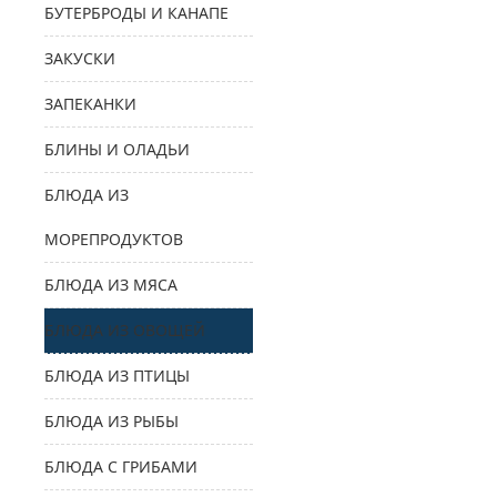
БУТЕРБРОДЫ И КАНАПЕ
ЗАКУСКИ
ЗАПЕКАНКИ
БЛИНЫ И ОЛАДЬИ
БЛЮДА ИЗ
МОРЕПРОДУКТОВ
БЛЮДА ИЗ МЯСА
БЛЮДА ИЗ ОВОЩЕЙ
БЛЮДА ИЗ ПТИЦЫ
БЛЮДА ИЗ РЫБЫ
БЛЮДА С ГРИБАМИ