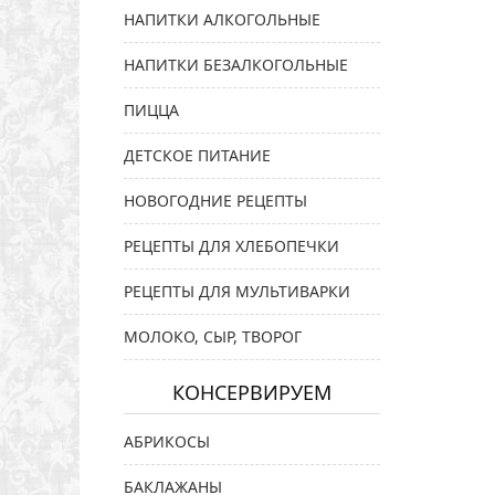
НАПИТКИ АЛКОГОЛЬНЫЕ
НАПИТКИ БЕЗАЛКОГОЛЬНЫЕ
ПИЦЦА
ДЕТСКОЕ ПИТАНИЕ
НОВОГОДНИЕ РЕЦЕПТЫ
РЕЦЕПТЫ ДЛЯ ХЛЕБОПЕЧКИ
РЕЦЕПТЫ ДЛЯ МУЛЬТИВАРКИ
МОЛОКО, СЫР, ТВОРОГ
КОНСЕРВИРУЕМ
АБРИКОСЫ
БАКЛАЖАНЫ