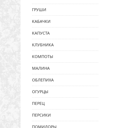
ГРУШИ
КАБАЧКИ
КАПУСТА
КЛУБНИКА
КОМПОТЫ
МАЛИНА
ОБЛЕПИХА
ОГУРЦЫ
ПЕРЕЦ
ПЕРСИКИ
ПОМИДОРЫ