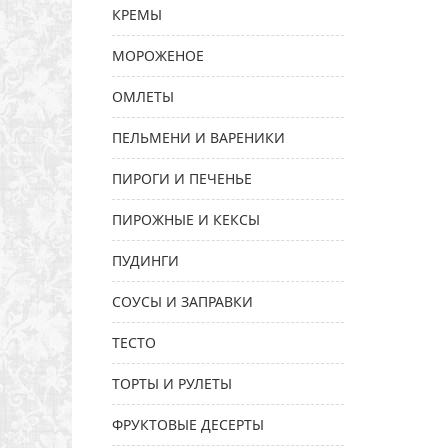
КРЕМЫ
МОРОЖЕНОЕ
ОМЛЕТЫ
ПЕЛЬМЕНИ И ВАРЕНИКИ
ПИРОГИ И ПЕЧЕНЬЕ
ПИРОЖНЫЕ И КЕКСЫ
ПУДИНГИ
СОУСЫ И ЗАПРАВКИ
ТЕСТО
ТОРТЫ И РУЛЕТЫ
ФРУКТОВЫЕ ДЕСЕРТЫ