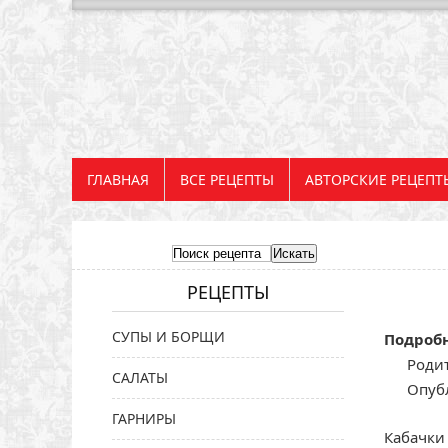
ГЛАВНАЯ
ВСЕ РЕЦЕПТЫ
АВТОРСКИЕ РЕЦЕПТ
РЕЦЕПТЫ
СУПЫ И БОРЩИ
Подроб
Родит
САЛАТЫ
Опуб
ГАРНИРЫ
Кабачки