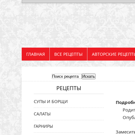
ГЛАВНАЯ
ВСЕ РЕЦЕПТЫ
АВТОРСКИЕ РЕЦЕПТ
РЕЦЕПТЫ
СУПЫ И БОРЩИ
Подроб
Родит
САЛАТЫ
Опуб
ГАРНИРЫ
Замесит