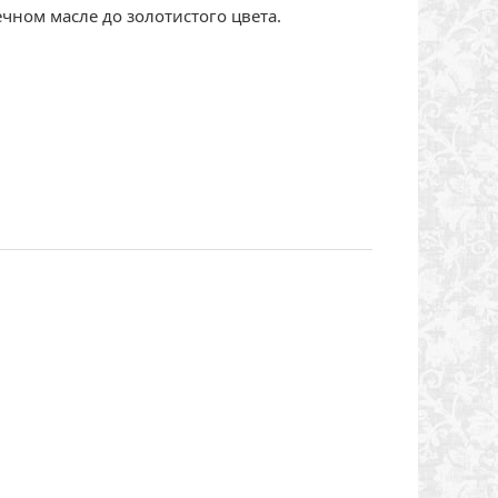
чном масле до золотистого цвета.