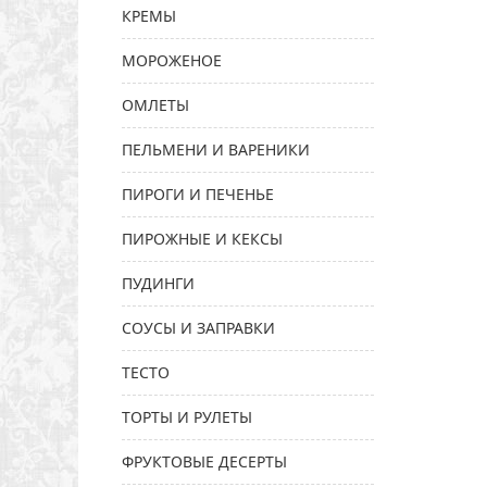
КРЕМЫ
МОРОЖЕНОЕ
ОМЛЕТЫ
ПЕЛЬМЕНИ И ВАРЕНИКИ
ПИРОГИ И ПЕЧЕНЬЕ
ПИРОЖНЫЕ И КЕКСЫ
ПУДИНГИ
СОУСЫ И ЗАПРАВКИ
ТЕСТО
ТОРТЫ И РУЛЕТЫ
ФРУКТОВЫЕ ДЕСЕРТЫ