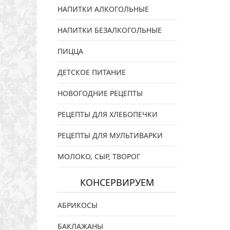
НАПИТКИ АЛКОГОЛЬНЫЕ
НАПИТКИ БЕЗАЛКОГОЛЬНЫЕ
ПИЦЦА
ДЕТСКОЕ ПИТАНИЕ
НОВОГОДНИЕ РЕЦЕПТЫ
РЕЦЕПТЫ ДЛЯ ХЛЕБОПЕЧКИ
РЕЦЕПТЫ ДЛЯ МУЛЬТИВАРКИ
МОЛОКО, СЫР, ТВОРОГ
КОНСЕРВИРУЕМ
АБРИКОСЫ
БАКЛАЖАНЫ