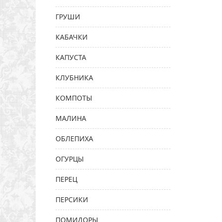
ГРУШИ
КАБАЧКИ
КАПУСТА
КЛУБНИКА
КОМПОТЫ
МАЛИНА
ОБЛЕПИХА
ОГУРЦЫ
ПЕРЕЦ
ПЕРСИКИ
ПОМИДОРЫ