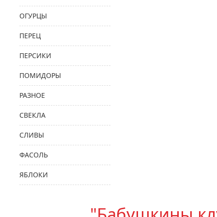
ОГУРЦЫ
ПЕРЕЦ
ПЕРСИКИ
ПОМИДОРЫ
РАЗНОЕ
СВЕКЛА
СЛИВЫ
ФАСОЛЬ
ЯБЛОКИ
"Бабушкины кл