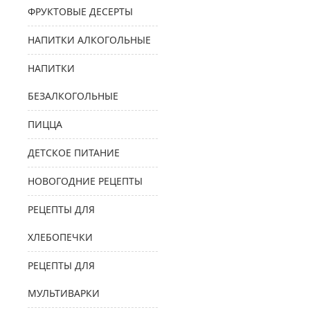
ФРУКТОВЫЕ ДЕСЕРТЫ
НАПИТКИ АЛКОГОЛЬНЫЕ
НАПИТКИ
БЕЗАЛКОГОЛЬНЫЕ
ПИЦЦА
ДЕТСКОЕ ПИТАНИЕ
НОВОГОДНИЕ РЕЦЕПТЫ
РЕЦЕПТЫ ДЛЯ
ХЛЕБОПЕЧКИ
РЕЦЕПТЫ ДЛЯ
МУЛЬТИВАРКИ