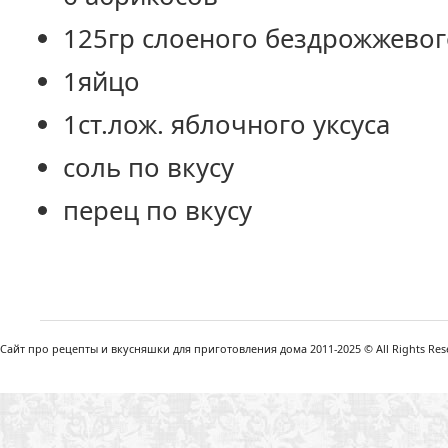
125гр слоеного бездрожжевог
1яйцо
1ст.лож. яблочного уксуса
соль по вкусу
перец по вкусу
Сайт про рецепты и вкусняшки для приготовления дома 2011-2025 © All Rights Reser