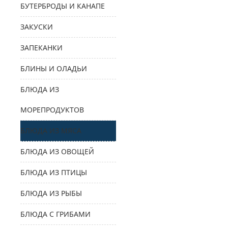
БУТЕРБРОДЫ И КАНАПЕ
ЗАКУСКИ
ЗАПЕКАНКИ
БЛИНЫ И ОЛАДЬИ
БЛЮДА ИЗ
МОРЕПРОДУКТОВ
БЛЮДА ИЗ МЯСА
БЛЮДА ИЗ ОВОЩЕЙ
БЛЮДА ИЗ ПТИЦЫ
БЛЮДА ИЗ РЫБЫ
БЛЮДА С ГРИБАМИ