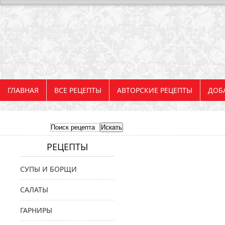
ГЛАВНАЯ
ВСЕ РЕЦЕПТЫ
АВТОРСКИЕ РЕЦЕПТЫ
ДОБ
РЕЦЕПТЫ
СУПЫ И БОРЩИ
САЛАТЫ
ГАРНИРЫ