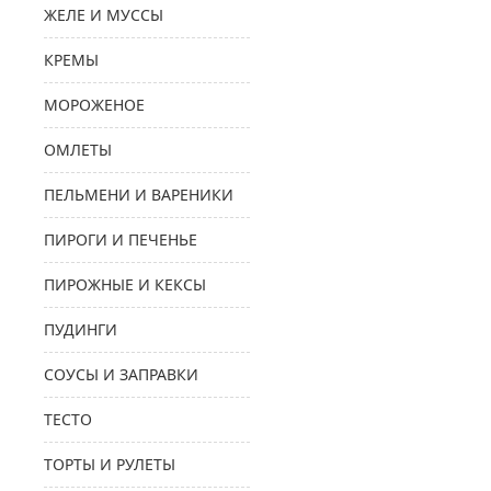
ЖЕЛЕ И МУССЫ
КРЕМЫ
МОРОЖЕНОЕ
ОМЛЕТЫ
ПЕЛЬМЕНИ И ВАРЕНИКИ
ПИРОГИ И ПЕЧЕНЬЕ
ПИРОЖНЫЕ И КЕКСЫ
ПУДИНГИ
СОУСЫ И ЗАПРАВКИ
ТЕСТО
ТОРТЫ И РУЛЕТЫ