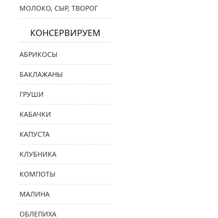
МОЛОКО, СЫР, ТВОРОГ
КОНСЕРВИРУЕМ
АБРИКОСЫ
БАКЛАЖАНЫ
ГРУШИ
КАБАЧКИ
КАПУСТА
КЛУБНИКА
КОМПОТЫ
МАЛИНА
ОБЛЕПИХА