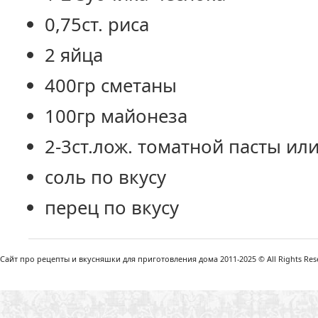
0,75ст. риса
2 яйца
400гр сметаны
100гр майонеза
2-3ст.лож. томатной пасты ил
соль по вкусу
перец по вкусу
Сайт про рецепты и вкусняшки для приготовления дома 2011-2025 © All Rights Reser