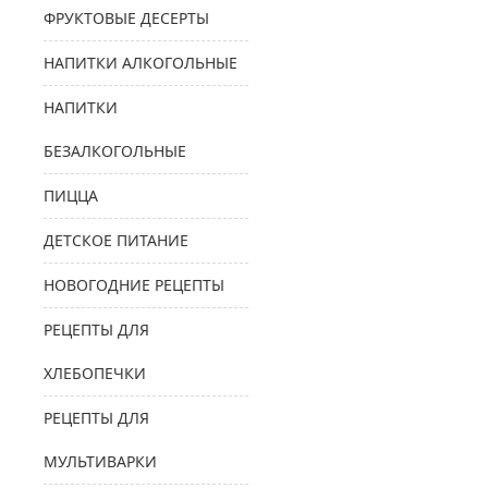
ФРУКТОВЫЕ ДЕСЕРТЫ
НАПИТКИ АЛКОГОЛЬНЫЕ
НАПИТКИ
БЕЗАЛКОГОЛЬНЫЕ
ПИЦЦА
ДЕТСКОЕ ПИТАНИЕ
НОВОГОДНИЕ РЕЦЕПТЫ
РЕЦЕПТЫ ДЛЯ
ХЛЕБОПЕЧКИ
РЕЦЕПТЫ ДЛЯ
МУЛЬТИВАРКИ