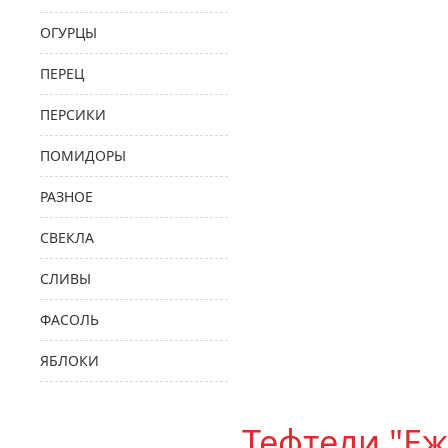
ОГУРЦЫ
ПЕРЕЦ
ПЕРСИКИ
ПОМИДОРЫ
РАЗНОЕ
СВЕКЛА
СЛИВЫ
ФАСОЛЬ
ЯБЛОКИ
Тефтели "Е