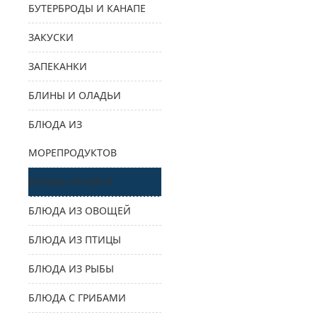
БУТЕРБРОДЫ И КАНАПЕ
ЗАКУСКИ
ЗАПЕКАНКИ
БЛИНЫ И ОЛАДЬИ
БЛЮДА ИЗ
МОРЕПРОДУКТОВ
БЛЮДА ИЗ МЯСА
БЛЮДА ИЗ ОВОЩЕЙ
БЛЮДА ИЗ ПТИЦЫ
БЛЮДА ИЗ РЫБЫ
БЛЮДА С ГРИБАМИ