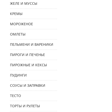
ЖЕЛЕ И МУССЫ
КРЕМЫ
МОРОЖЕНОЕ
ОМЛЕТЫ
ПЕЛЬМЕНИ И ВАРЕНИКИ
ПИРОГИ И ПЕЧЕНЬЕ
ПИРОЖНЫЕ И КЕКСЫ
ПУДИНГИ
СОУСЫ И ЗАПРАВКИ
ТЕСТО
ТОРТЫ И РУЛЕТЫ