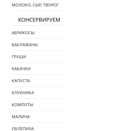
МОЛОКО, СЫР, ТВОРОГ
КОНСЕРВИРУЕМ
АБРИКОСЫ
БАКЛАЖАНЫ
ГРУШИ
КАБАЧКИ
КАПУСТА
КЛУБНИКА
КОМПОТЫ
МАЛИНА
ОБЛЕПИХА