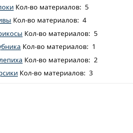
локи
Кол-во материалов: 5
ивы
Кол-во материалов: 4
рикосы
Кол-во материалов: 5
убника
Кол-во материалов: 1
лепиха
Кол-во материалов: 2
рсики
Кол-во материалов: 3