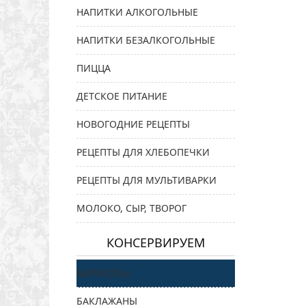
НАПИТКИ АЛКОГОЛЬНЫЕ
НАПИТКИ БЕЗАЛКОГОЛЬНЫЕ
ПИЦЦА
ДЕТСКОЕ ПИТАНИЕ
НОВОГОДНИЕ РЕЦЕПТЫ
РЕЦЕПТЫ ДЛЯ ХЛЕБОПЕЧКИ
РЕЦЕПТЫ ДЛЯ МУЛЬТИВАРКИ
МОЛОКО, СЫР, ТВОРОГ
КОНСЕРВИРУЕМ
АБРИКОСЫ
БАКЛАЖАНЫ