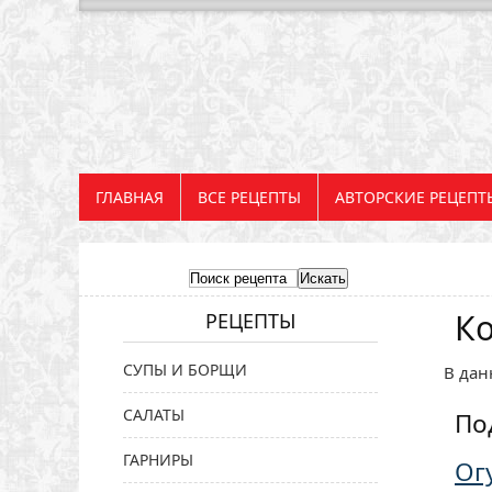
ГЛАВНАЯ
ВСЕ РЕЦЕПТЫ
АВТОРСКИЕ РЕЦЕПТ
К
РЕЦЕПТЫ
СУПЫ И БОРЩИ
В дан
САЛАТЫ
По
ГАРНИРЫ
Ог