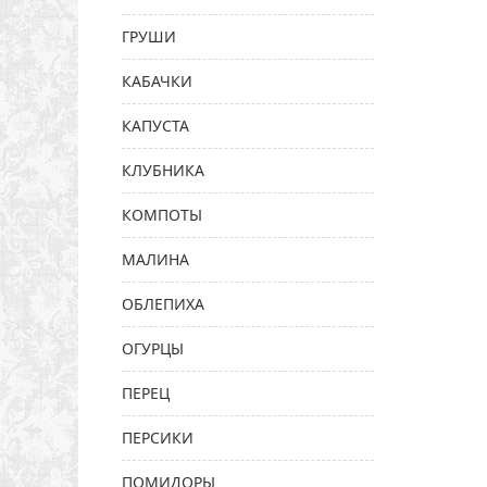
ГРУШИ
КАБАЧКИ
КАПУСТА
КЛУБНИКА
КОМПОТЫ
МАЛИНА
ОБЛЕПИХА
ОГУРЦЫ
ПЕРЕЦ
ПЕРСИКИ
ПОМИДОРЫ