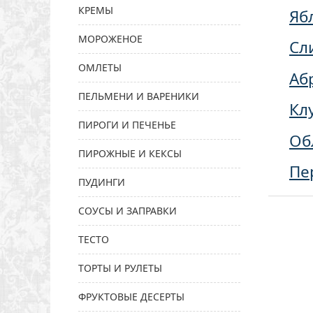
КРЕМЫ
Яб
МОРОЖЕНОЕ
Сл
ОМЛЕТЫ
Аб
ПЕЛЬМЕНИ И ВАРЕНИКИ
Кл
ПИРОГИ И ПЕЧЕНЬЕ
Об
ПИРОЖНЫЕ И КЕКСЫ
Пе
ПУДИНГИ
СОУСЫ И ЗАПРАВКИ
ТЕСТО
ТОРТЫ И РУЛЕТЫ
ФРУКТОВЫЕ ДЕСЕРТЫ